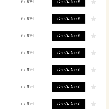
バッグに入れる
F
/
販売中
バッグに入れる
F
/
販売中
バッグに入れる
F
/
販売中
バッグに入れる
F
/
販売中
バッグに入れる
F
/
販売中
バッグに入れる
F
/
販売中
バッグに入れる
F
/
販売中