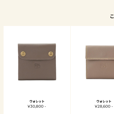
ウォレット
ウォレット
¥30,800 -
¥28,600 -