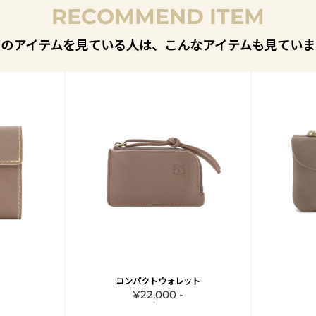
RECOMMEND ITEM
このアイテムを見ている人は、こんなアイテムも見ていま
コンパクトウォレット
¥22,000 -