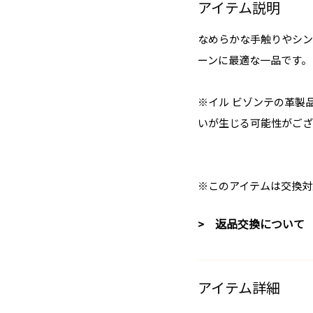
アイテム説明
なめらかな手触りやシン
ーンに最適な一品です。
※イル ビゾンテの革製
いが生じる可能性がござ
※このアイテムは交換対
> 返品交換について
アイテム詳細