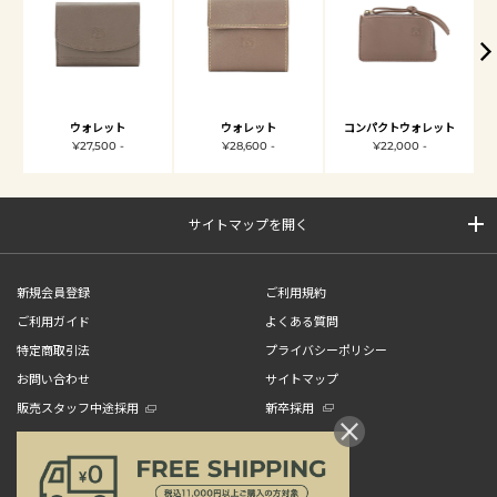
ウォレット
ウォレット
コンパクトウォレット
¥27,500 -
¥28,600 -
¥22,000 -
サイトマップを開く
新規会員登録
ご利用規約
ご利用ガイド
よくある質問
特定商取引法
プライバシーポリシー
お問い合わせ
サイトマップ
販売スタッフ中途採用
新卒採用