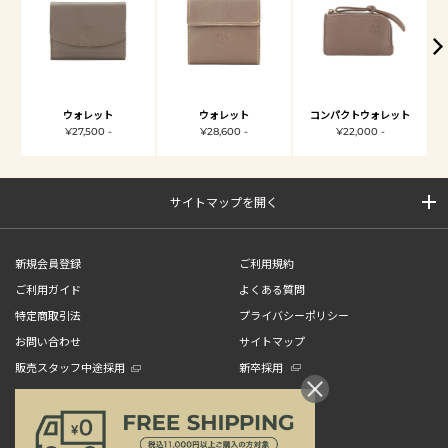
ウォレット
ウォレット
コンパクトウォレット
¥27,500 -
¥28,600 -
¥22,000 -
サイトマップを開く
新規会員登録
ご利用規約
ご利用ガイド
よくある質問
特定商取引法
プライバシーポリシー
お問い合わせ
サイトマップ
販売スタッフ中途採用
新卒採用