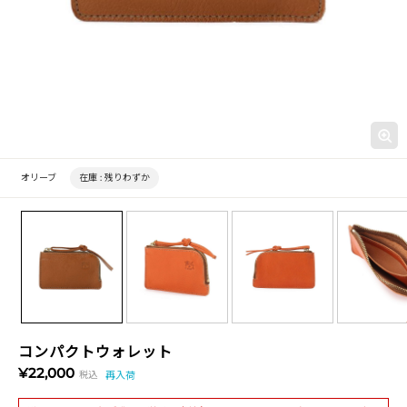
オリーブ
在庫 :
残りわずか
コンパクトウォレット
¥22,000
税込
再入荷