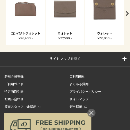
コンパクトウォレット
ウォレット
ウォレット
¥26,400 -
¥27,500 -
¥30,800 -
サイトマップを開く
新規会員登録
ご利用規約
ご利用ガイド
よくある質問
特定商取引法
プライバシーポリシー
お問い合わせ
サイトマップ
販売スタッフ中途採用
新卒採用