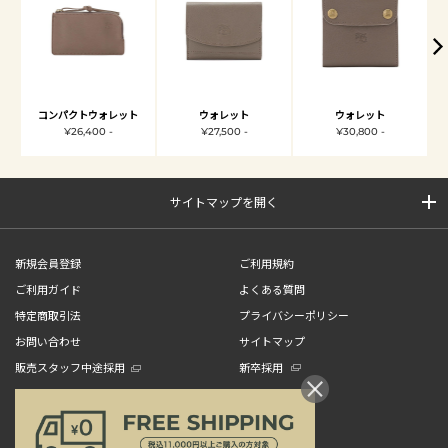
コンパクトウォレット
ウォレット
ウォレット
¥26,400 -
¥27,500 -
¥30,800 -
サイトマップを開く
新規会員登録
ご利用規約
ご利用ガイド
よくある質問
特定商取引法
プライバシーポリシー
お問い合わせ
サイトマップ
販売スタッフ中途採用
新卒採用