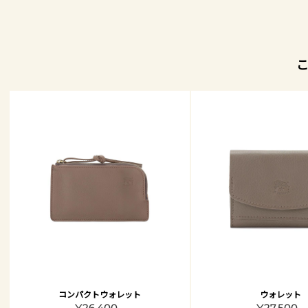
コンパクトウォレット
ウォレット
¥26,400 -
¥27,500 -