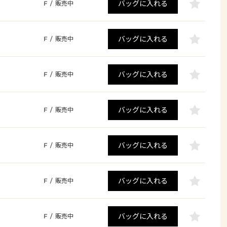
バッグに入れる
F
/
販売中
バッグに入れる
F
/
販売中
バッグに入れる
F
/
販売中
バッグに入れる
F
/
販売中
バッグに入れる
F
/
販売中
バッグに入れる
F
/
販売中
バッグに入れる
F
/
販売中