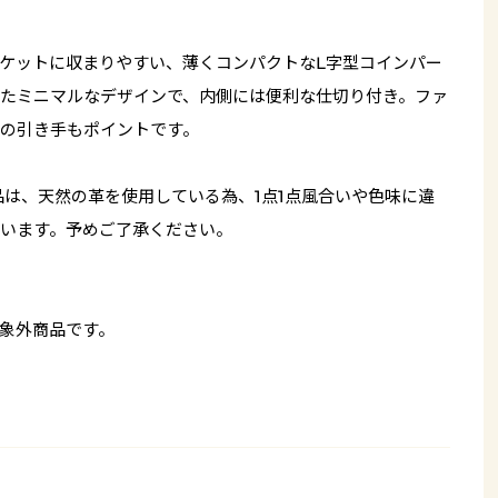
ケットに収まりやすい、薄くコンパクトなL字型コインパー
たミニマルなデザインで、内側には便利な仕切り付き。ファ
の引き手もポイントです。
品は、天然の革を使用している為、1点1点風合いや色味に違
います。予めご了承ください。
象外商品です。