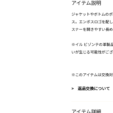
アイテム説明
ジャケットやボトムのポ
ス。エンボスロゴを配し
スナーを開きやすい長め
※イル ビゾンテの革製
いが生じる可能性がござ
※このアイテムは交換対
> 返品交換について
アイテム詳細