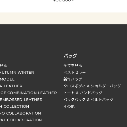
バッグ
見る
全てを見る
 AUTUMN WINTER
ベストセラー
 MODEL
新作バッグ
R LEATHER
クロスボディ & ショルダーバッグ
AGE COMBINATION LEATHER
トート & ハンドバッグ
 EMBOSSED LEATHER
バックパック & ベルトバッグ
CH COLLECTION
その他
NO COLLABORATION
VAL COLLABORATION