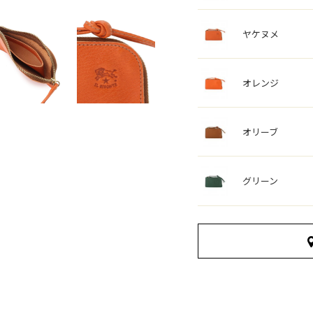
ヤケヌメ
オレンジ
オリーブ
グリーン