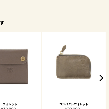
す
ウォレット
コンパクトウォレット
¥30,800 -
¥22,000 -