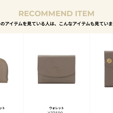
RECOMMEND ITEM
このアイテムを見ている人は、こんなアイテムも見ていま
ット
ウォレット
¥27,500 -