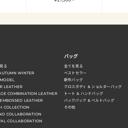
バッグ
見る
全てを見る
 AUTUMN WINTER
ベストセラー
 MODEL
新作バッグ
R LEATHER
クロスボディ & ショルダーバッグ
AGE COMBINATION LEATHER
トート & ハンドバッグ
 EMBOSSED LEATHER
バックパック & ベルトバッグ
CH COLLECTION
その他
NO COLLABORATION
VAL COLLABORATION