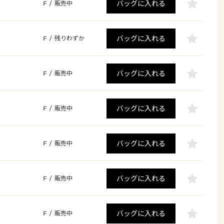
バッグに入れる
F
/
販売中
バッグに入れる
F
/
残りわずか
バッグに入れる
F
/
販売中
バッグに入れる
F
/
販売中
バッグに入れる
F
/
販売中
バッグに入れる
F
/
販売中
バッグに入れる
F
/
販売中