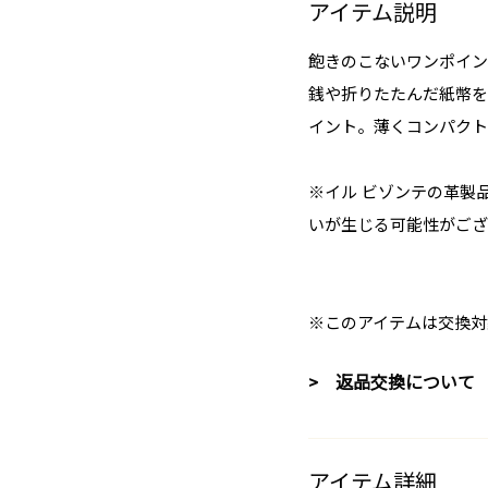
アイテム説明
飽きのこないワンポイン
銭や折りたたんだ紙幣を
イント。薄くコンパクト
※イル ビゾンテの革製
いが生じる可能性がござ
※このアイテムは交換対
> 返品交換について
アイテム詳細