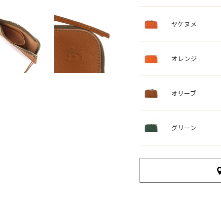
ヤケヌメ
オレンジ
オリーブ
グリーン