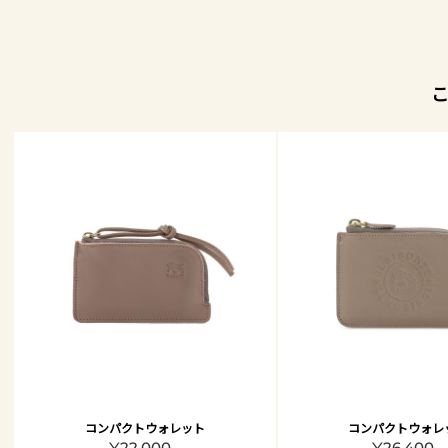
コンパクトウォレット
コンパクトウォレ
¥22,000 -
¥26,400 -