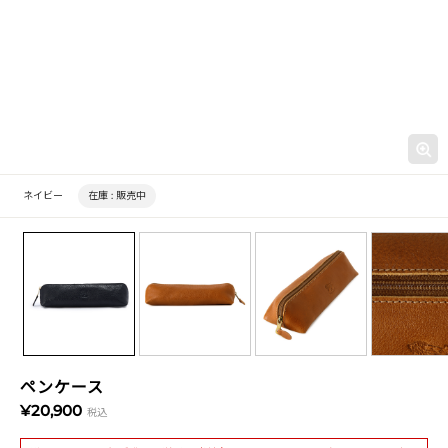
ネイビー
在庫 :
販売中
ペンケース
¥20,900
税込