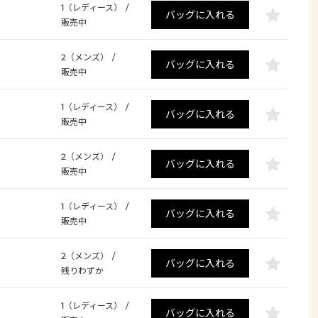
1（レディース）
/
バッグに入れる
販売中
2（メンズ）
/
バッグに入れる
販売中
1（レディース）
/
バッグに入れる
販売中
2（メンズ）
/
バッグに入れる
販売中
1（レディース）
/
バッグに入れる
販売中
2（メンズ）
/
バッグに入れる
残りわずか
1（レディース）
/
バッグに入れる