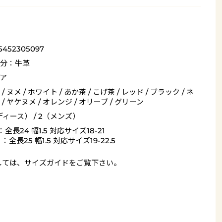
5452305097
分：牛革
ア
/ ヌメ / ホワイト / あか茶 / こげ茶 / レッド / ブラック / ネ
/ ヤケヌメ / オレンジ / オリーブ / グリーン
ディース） / 2（メンズ）
：全長24 幅1.5 対応サイズ18-21
：全長25 幅1.5 対応サイズ19-22.5
しては、
サイズガイド
をご覧下さい。