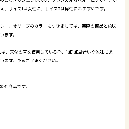
のあるメッシュブレスは、クラシカルなベルト風デザインが
え、サイズ1は女性に、サイズ2は男性におすすめです。
レー、オリーブのカラーにつきましては、実際の商品と色味
います。
品は、天然の革を使用している為、1点1点風合いや色味に違
います。予めご了承ください。
象外商品です。