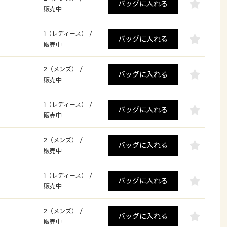
バッグに入れる
販売中
1（レディース）
/
バッグに入れる
販売中
2（メンズ）
/
バッグに入れる
販売中
1（レディース）
/
バッグに入れる
販売中
2（メンズ）
/
バッグに入れる
販売中
1（レディース）
/
バッグに入れる
販売中
2（メンズ）
/
バッグに入れる
販売中