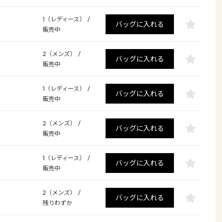
1（レディース）
/
バッグに入れる
販売中
2（メンズ）
/
バッグに入れる
販売中
1（レディース）
/
バッグに入れる
販売中
2（メンズ）
/
バッグに入れる
販売中
1（レディース）
/
バッグに入れる
販売中
2（メンズ）
/
バッグに入れる
残りわずか