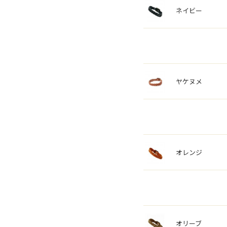
ネイビー
ヤケヌメ
オレンジ
オリーブ