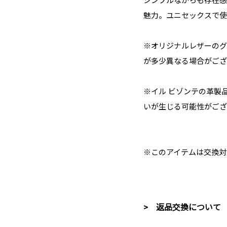
シンプルながらも存在感
魅力。ユニセックスで使
※オリジナルレザーのグ
が多少異なる場合がござ
※イル ビゾンテの革製
いが生じる可能性がござ
※このアイテムは交換対
> 返品交換について