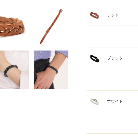
レッド
ブラック
ホワイト