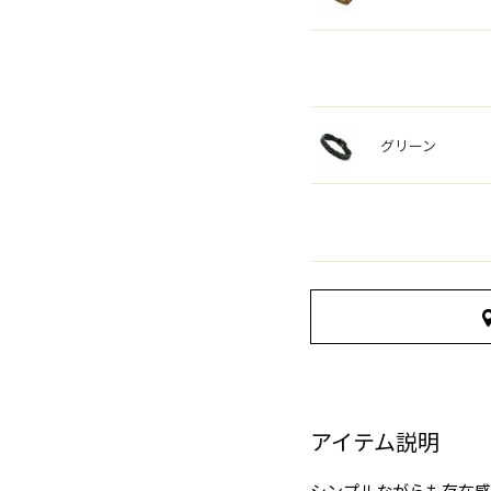
グリーン
アイテム説明