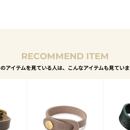
RECOMMEND ITEM
このアイテムを見ている人は、こんなアイテムも見ていま