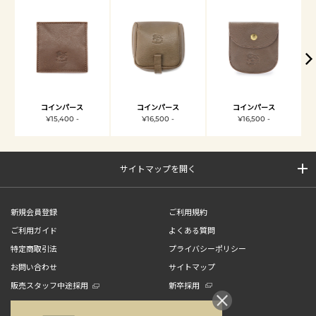
コインパース
コインパース
コインパース
¥15,400 -
¥16,500 -
¥16,500 -
サイトマップを開く
新規会員登録
ご利用規約
ご利用ガイド
よくある質問
特定商取引法
プライバシーポリシー
お問い合わせ
サイトマップ
販売スタッフ中途採用
新卒採用