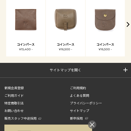
コインパース
コインパース
コインパース
¥15,400 -
¥16,500 -
¥16,500 -
サイトマップを開く
新規会員登録
ご利用規約
ご利用ガイド
よくある質問
特定商取引法
プライバシーポリシー
お問い合わせ
サイトマップ
販売スタッフ中途採用
新卒採用