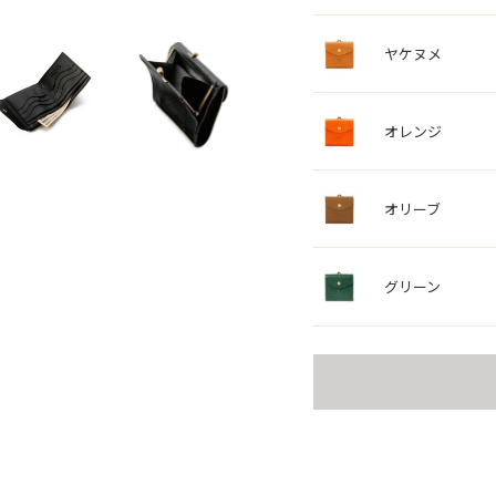
ヤケヌメ
オレンジ
オリーブ
グリーン