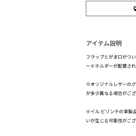
アイテム説明
フラップとがま口がつい
ードホルダーが配置され
※オリジナルレザーのグ
が多少異なる場合がござ
※イル ビゾンテの革製
いが生じる可能性がござ