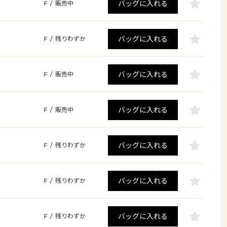
バッグに入れる
F
/
販売中
バッグに入れる
F
/
残りわずか
バッグに入れる
F
/
販売中
バッグに入れる
F
/
販売中
バッグに入れる
F
/
残りわずか
バッグに入れる
F
/
残りわずか
バッグに入れる
F
/
残りわずか