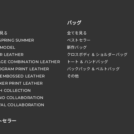
バッグ
見る
全てを見る
 SPRING SUMMER
ベストセラー
 MODEL
新作バッグ
R LEATHER
クロスボディ & ショルダーバッグ
AGE COMBINATION LEATHER
トート & ハンドバッグ
GRAM PRINT LEATHER
バックパック & ベルトバッグ
 EMBOSSED LEATHER
その他
KER PRINT LEATHER
CH COLLECTION
NO COLLABORATION
VAL COLLABORATION
トセラー