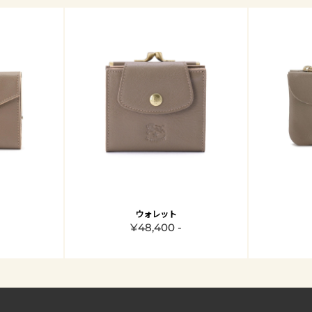
ウォレット
¥48,400 -