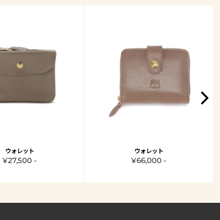
ウォレット
ウォレット
¥27,500 -
¥66,000 -