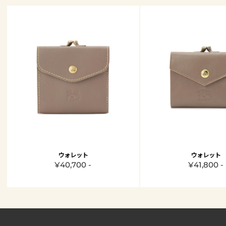
ウォレット
ウォレット
¥40,700 -
¥41,800 -