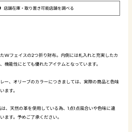
店舗在庫・取り置き可能店舗を調べる
たWフェイスの2つ折り財布。内側には札入れと充実したカ
、機能性にとても優れたアイテムとなっています。
レー、オリーブのカラーにつきましては、実際の商品と色味
います。
品は、天然の革を使用している為、1点1点風合いや色味に違
います。予めご了承ください。