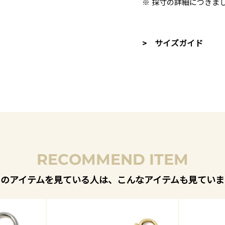
※ 採寸の詳細につきま
> サイズガイド
RECOMMEND ITEM
このアイテムを見ている人は、こんなアイテムも見ていま