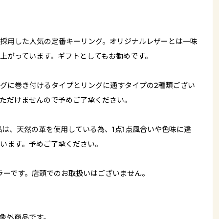
採用した人気の定番キーリング。オリジナルレザーとは一味
上がっています。ギフトとしてもお勧めです。
グに巻き付けるタイプとリングに通すタイプの2種類ござい
ただけませんので予めご了承ください。
品は、天然の革を使用している為、1点1点風合いや色味に違
います。予めご了承ください。
ラーです。店頭でのお取扱いはございません。
象外商品です。