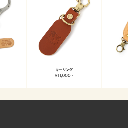
キーリング
¥11,000 -