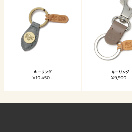
キーリング
キーリング
¥10,450 -
¥9,900 -