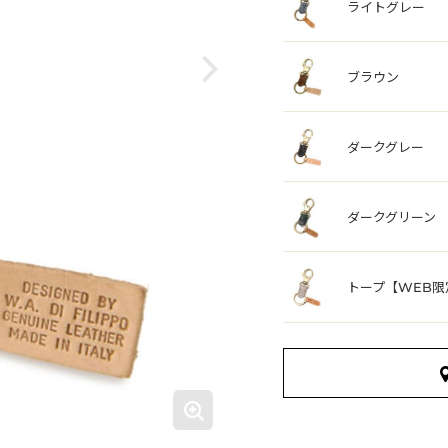
ライトグレー
ブラウン
ダークグレー
ダークグリーン
トープ【WEB限