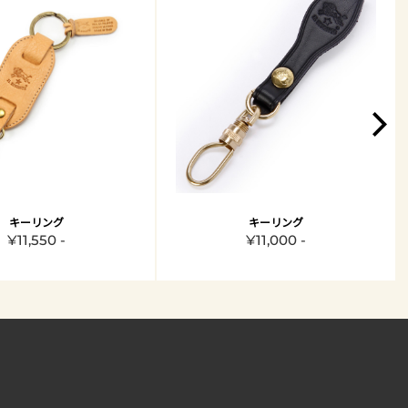
キーリング
キーリング
¥11,550 -
¥11,000 -