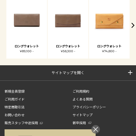
ロングウォレット
ロングウォレット
ロングウォレット
¥89,100 -
¥58,300 -
¥74,800 -
サイトマップを開く
新規会員登録
ご利用規約
ご利用ガイド
よくある質問
特定商取引法
プライバシーポリシー
お問い合わせ
サイトマップ
販売スタッフ中途採用
新卒採用