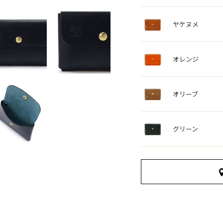
ヤケヌメ
オレンジ
オリーブ
グリーン