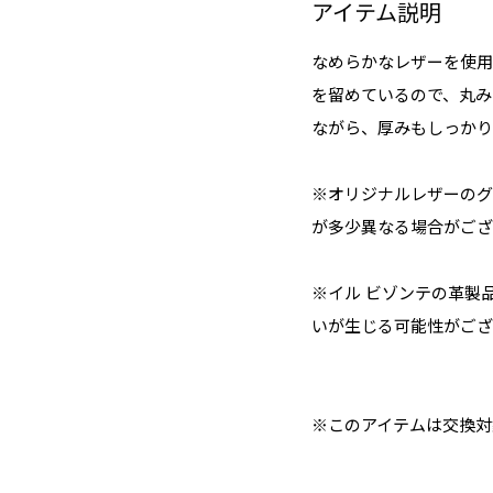
アイテム説明
なめらかなレザーを使用
を留めているので、丸み
ながら、厚みもしっかり
※オリジナルレザーのグ
が多少異なる場合がござ
※イル ビゾンテの革製
いが生じる可能性がござ
※このアイテムは交換対