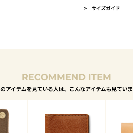
> サイズガイド
RECOMMEND ITEM
このアイテムを見ている人は、こんなアイテムも見ていま