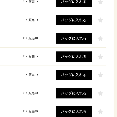
バッグに入れる
F
/
販売中
バッグに入れる
F
/
販売中
バッグに入れる
F
/
販売中
バッグに入れる
F
/
販売中
バッグに入れる
F
/
販売中
バッグに入れる
F
/
販売中
バッグに入れる
F
/
販売中