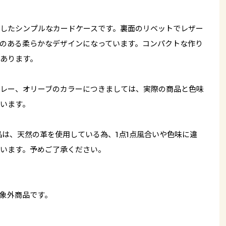
したシンプルなカードケースです。裏面のリベットでレザー
のある柔らかなデザインになっています。コンパクトな作り
あります。
レー、オリーブのカラーにつきましては、実際の商品と色味
います。
品は、天然の革を使用している為、1点1点風合いや色味に違
います。予めご了承ください。
象外商品です。