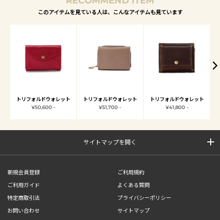
RECOMMEND ITEM
このアイテムを見ている人は、こんなアイテムも見ています
トリフォルドウォレット
トリフォルドウォレット
トリフォルドウォレット
¥50,600 -
¥51,700 -
¥41,800 -
サイトマップを開く
新規会員登録
ご利用規約
ご利用ガイド
よくある質問
特定商取引法
プライバシーポリシー
お問い合わせ
サイトマップ