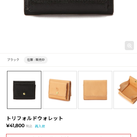
ブラック
在庫 :
販売中
トリフォルドウォレット
¥41,800
税込
再入荷