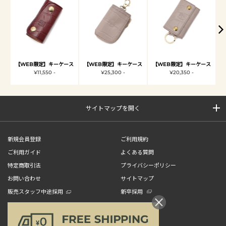
【WEB限定】キーケース
【WEB限定】キーケース
【WEB限定】キーケース
¥11,550 -
¥25,300 -
¥20,350 -
サイトマップを開く
新規会員登録
ご利用規約
ご利用ガイド
よくある質問
特定商取引法
プライバシーポリシー
お問い合わせ
サイトマップ
販売スタッフ中途採用
新卒採用