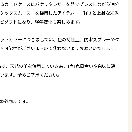
るカードケースにバケッタレザーを熱でプレスしながら油分
ケッタスムース」を採用したアイテム。 軽さと上品な光沢
どソフトになり、経年変化も楽しめます。
ットカラーにつきましては、色の特性上、防水スプレーやク
る可能性がございますので使わないようお願いいたします。
品は、天然の革を使用している為、1点1点風合いや色味に違
います。予めご了承ください。
象外商品です。