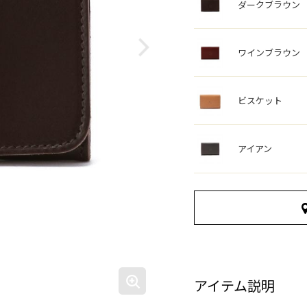
ダークブラウン
ワインブラウン
ビスケット
アイアン
アイテム説明