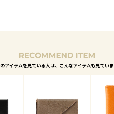
RECOMMEND ITEM
このアイテムを見ている人は、こんなアイテムも見ていま