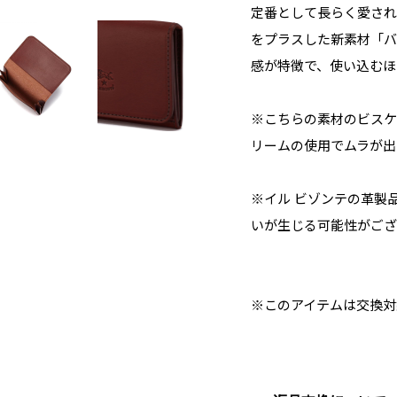
定番として長らく愛され
をプラスした新素材「バ
感が特徴で、使い込むほ
※こちらの素材のビスケ
リームの使用でムラが出
※イル ビゾンテの革製
いが生じる可能性がござ
※このアイテムは交換対