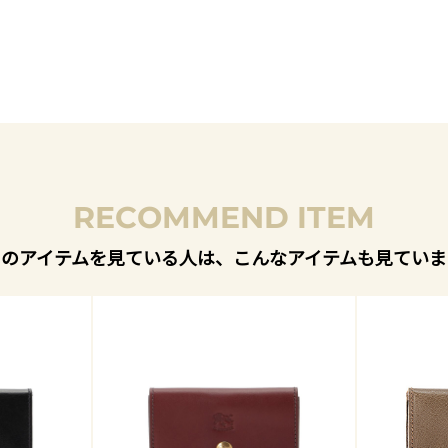
RECOMMEND ITEM
このアイテムを見ている人は、こんなアイテムも見ていま