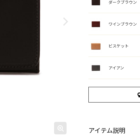
ダークブラウン
ワインブラウン
ビスケット
アイアン
アイテム説明