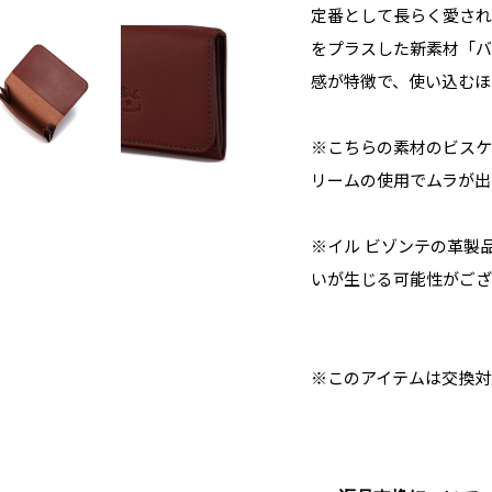
定番として長らく愛され
をプラスした新素材「バ
感が特徴で、使い込むほ
※こちらの素材のビスケ
リームの使用でムラが出
※イル ビゾンテの革製
いが生じる可能性がござ
※このアイテムは交換対