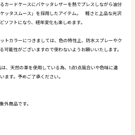
るカードケースにバケッタレザーを熱でプレスしながら油分
ケッタスムース」を採用したアイテム。 軽さと上品な光沢
どソフトになり、経年変化も楽しめます。
ットカラーにつきましては、色の特性上、防水スプレーやク
る可能性がございますので使わないようお願いいたします。
品は、天然の革を使用している為、1点1点風合いや色味に違
います。予めご了承ください。
象外商品です。