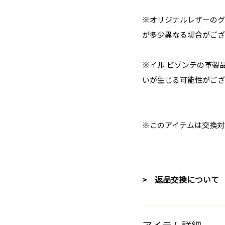
※オリジナルレザーのグ
が多少異なる場合がござ
※イル ビゾンテの革製
いが生じる可能性がござ
※このアイテムは交換対
> 返品交換について