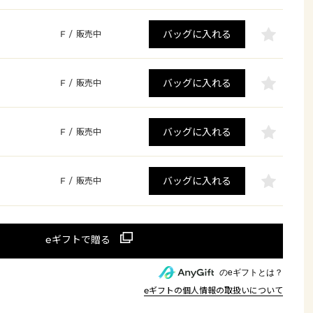
バッグに入れる
F
/
販売中
バッグに入れる
F
/
販売中
バッグに入れる
F
/
販売中
バッグに入れる
F
/
販売中
のeギフトとは？
eギフトの個人情報の取扱いについて