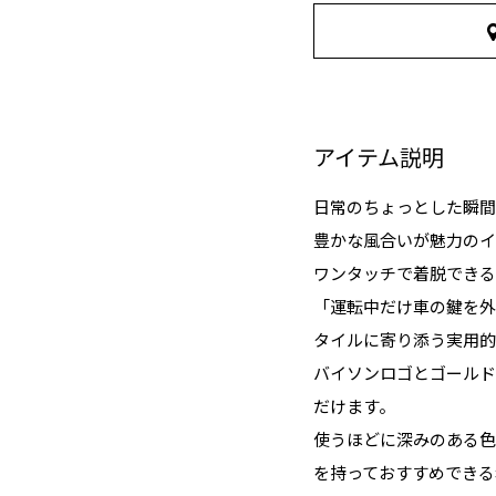
アイテム説明
日常のちょっとした瞬間
豊かな風合いが魅力のイ
ワンタッチで着脱できる
「運転中だけ車の鍵を外
タイルに寄り添う実用的
バイソンロゴとゴールド
だけます。
使うほどに深みのある色
を持っておすすめできる