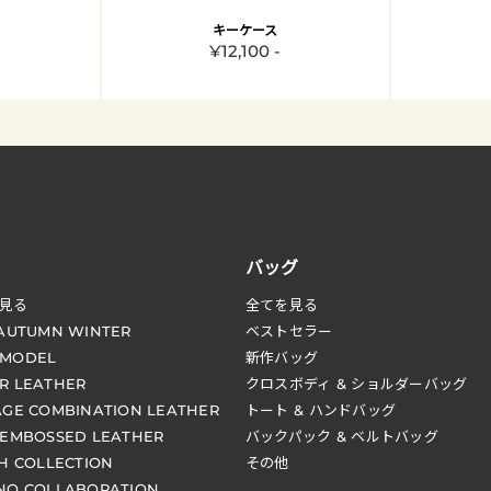
キーケース
¥12,100 -
バッグ
見る
全てを見る
 AUTUMN WINTER
ベストセラー
 MODEL
新作バッグ
R LEATHER
クロスボディ & ショルダーバッグ
AGE COMBINATION LEATHER
トート & ハンドバッグ
 EMBOSSED LEATHER
バックパック & ベルトバッグ
CH COLLECTION
その他
NO COLLABORATION