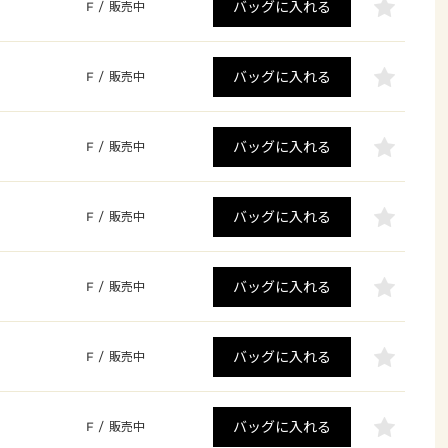
バッグに入れる
F
/
販売中
バッグに入れる
F
/
販売中
バッグに入れる
F
/
販売中
バッグに入れる
F
/
販売中
バッグに入れる
F
/
販売中
バッグに入れる
F
/
販売中
バッグに入れる
F
/
販売中