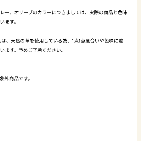
レー、オリーブのカラーにつきましては、実際の商品と色味
います。
品は、天然の革を使用している為、1点1点風合いや色味に違
います。予めご了承ください。
象外商品です。