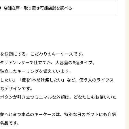
店舗在庫・取り置き可能店舗を調べる
を快適にする、こだわりのキーケースです。
タリアンレザーで仕立てた、大容量の6連タイプ。
独立したキーリングを備えています。
したい」「鍵を1本だけ渡したい」など、使う人のライフス
なデザインです。
ボタンが引き立つミニマルな外観は、どなたにもお使いいた
艶へと育つ本革のキーケースは、特別な日のギフトにも自信
名品です。