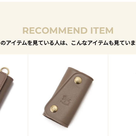
RECOMMEND ITEM
このアイテムを見ている人は、こんなアイテムも見ていま