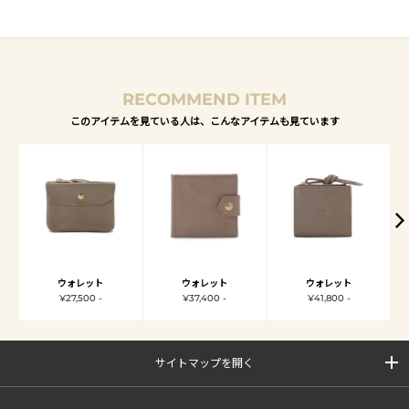
RECOMMEND ITEM
このアイテムを見ている人は、こんなアイテムも見ています
ウォレット
ウォレット
ウォレット
¥27,500 -
¥37,400 -
¥41,800 -
サイトマップを開く