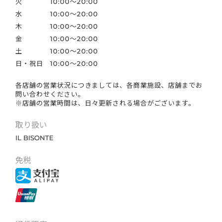
火
10:00～20:00
水
10:00～20:00
木
10:00～20:00
金
10:00～20:00
土
10:00～20:00
日・祝日
10:00～20:00
各店舗の営業状況につきましては、各商業施設、店舗までお
問い合わせください。
※店舗の営業時間は、日々更新される場合がございます。
取り扱い
IL BISONTE
免税