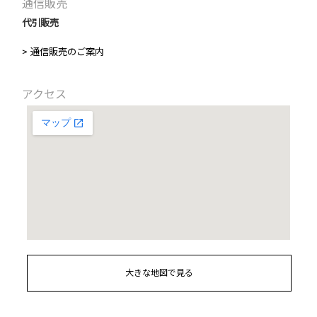
通信販売
代引販売
> 通信販売のご案内
アクセス
大きな地図で見る