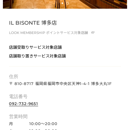
IL BISONTE 博多店
LOOK MEMBERSHIP
ポイントサービス対象店舗
店舗受取りサービス対象店舗
店舗取り置きサービス対象店舗
住所
〒 810-8717 福岡県福岡市中央区天神1-4-1 博多大丸1F
電話番号
092-732-9651
営業時間
月
10:00～20:00