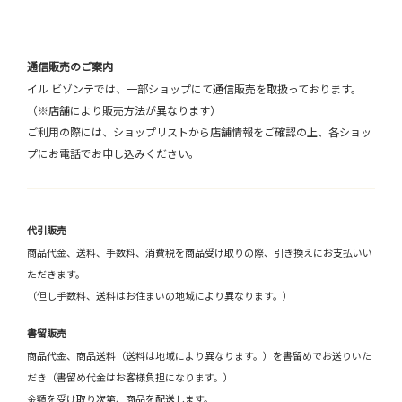
通信販売のご案内
イル ビゾンテでは、一部ショップにて通信販売を取扱っております。
（※店舗により販売方法が異なります）
ご利用の際には、ショップリストから店舗情報をご確認の上、各ショッ
プにお電話でお申し込みください。
代引販売
商品代金、送料、手数料、消費税を商品受け取りの際、引き換えにお支払いい
ただきます。
（但し手数料、送料はお住まいの地域により異なります。）
書留販売
商品代金、商品送料（送料は地域により異なります。）を書留めでお送りいた
だき（書留め代金はお客様負担になります。）
金額を受け取り次第、商品を配送します。