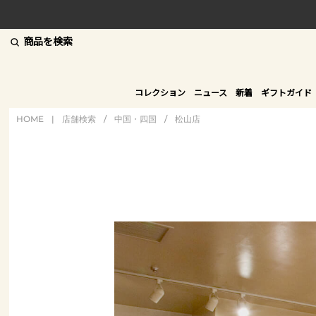
商品を検索
コレクション
ニュース
新着
ギフトガイド
HOME
|
店舗検索
/
中国・四国
/
松山店