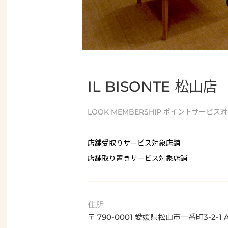
IL BISONTE 松山店
LOOK MEMBERSHIP
ポイントサービス対
店舗受取りサービス対象店舗
店舗取り置きサービス対象店舗
住所
〒 790-0001 愛媛県松山市一番町3-2-1 A