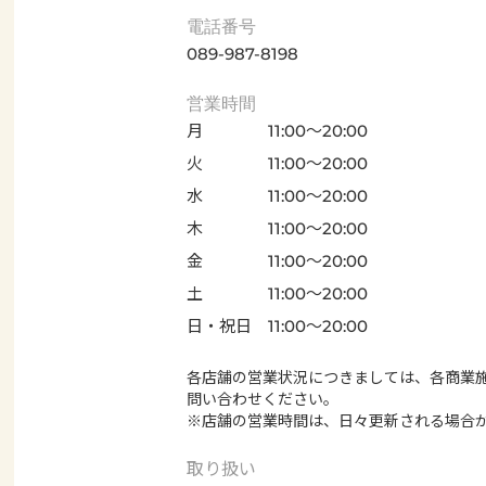
電話番号
089-987-8198
営業時間
月
11:00～20:00
火
11:00～20:00
水
11:00～20:00
木
11:00～20:00
金
11:00～20:00
土
11:00～20:00
日・祝日
11:00～20:00
各店舗の営業状況につきましては、各商業
問い合わせください。
※店舗の営業時間は、日々更新される場合
取り扱い