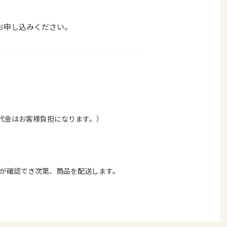
お申し込みください。
代金はお客様負担になります。）
金が確認でき次第、商品を配送します。