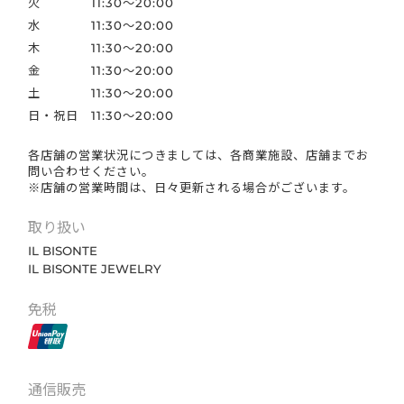
火
11:30～20:00
水
11:30～20:00
木
11:30～20:00
金
11:30～20:00
土
11:30～20:00
日・祝日
11:30～20:00
各店舗の営業状況につきましては、各商業施設、店舗までお
問い合わせください。
※店舗の営業時間は、日々更新される場合がございます。
取り扱い
IL BISONTE
IL BISONTE JEWELRY
免税
通信販売