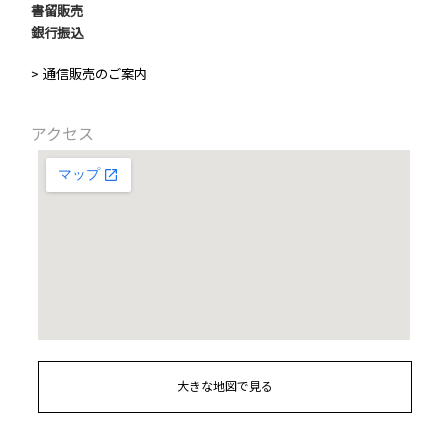
書留販売
銀行振込
> 通信販売のご案内
アクセス
大きな地図で見る