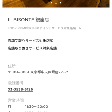
IL BISONTE 銀座店
LOOK MEMBERSHIP
ポイントサービス対象店舗
店舗受取りサービス対象店舗
店舗取り置きサービス対象店舗
住所
〒 104-0061 東京都中央区銀座2-5-7
電話番号
03-3538-5126
営業時間
月
11:30～20:00