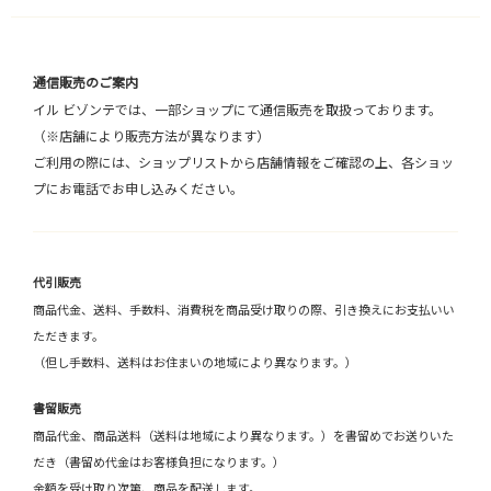
通信販売のご案内
イル ビゾンテでは、一部ショップにて通信販売を取扱っております。
（※店舗により販売方法が異なります）
ご利用の際には、ショップリストから店舗情報をご確認の上、各ショッ
プにお電話でお申し込みください。
代引販売
商品代金、送料、手数料、消費税を商品受け取りの際、引き換えにお支払いい
ただきます。
（但し手数料、送料はお住まいの地域により異なります。）
書留販売
商品代金、商品送料（送料は地域により異なります。）を書留めでお送りいた
だき（書留め代金はお客様負担になります。）
金額を受け取り次第、商品を配送します。