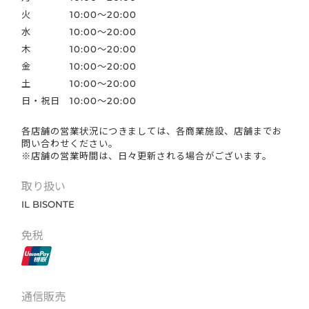
火
10:00～20:00
水
10:00～20:00
木
10:00～20:00
金
10:00～20:00
土
10:00～20:00
日・祝日
10:00～20:00
各店舗の営業状況につきましては、各商業施設、店舗までお
問い合わせください。
※店舗の営業時間は、日々更新される場合がございます。
取り扱い
IL BISONTE
免税
通信販売