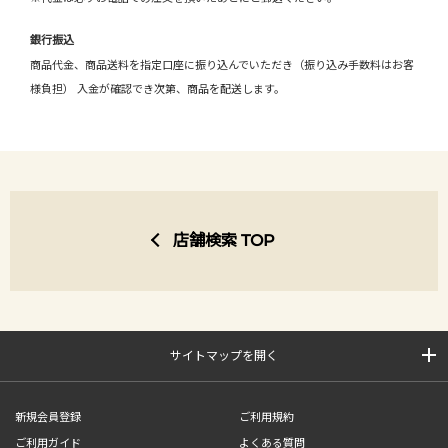
銀行振込
商品代金、商品送料を指定口座に振り込んでいただき（振り込み手数料はお客
様負担） 入金が確認でき次第、商品を配送します。
店舗検索 TOP
サイトマップを開く
新規会員登録
ご利用規約
ご利用ガイド
よくある質問