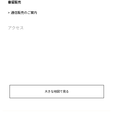
書留販売
> 通信販売のご案内
アクセス
大きな地図で見る