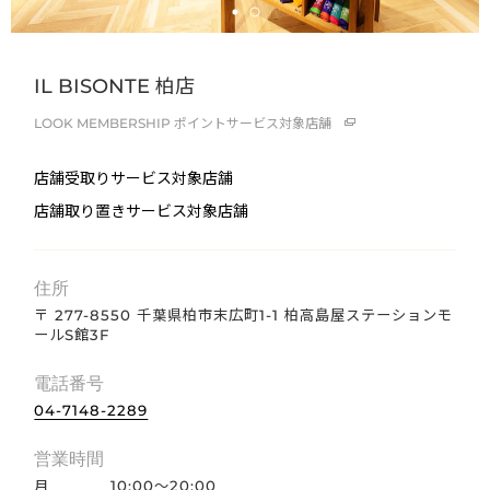
IL BISONTE 柏店
LOOK MEMBERSHIP
ポイントサービス対象店舗
店舗受取りサービス対象店舗
店舗取り置きサービス対象店舗
住所
〒 277-8550 千葉県柏市末広町1-1 柏高島屋ステーションモ
ールS館3F
電話番号
04-7148-2289
営業時間
月
10:00～20:00