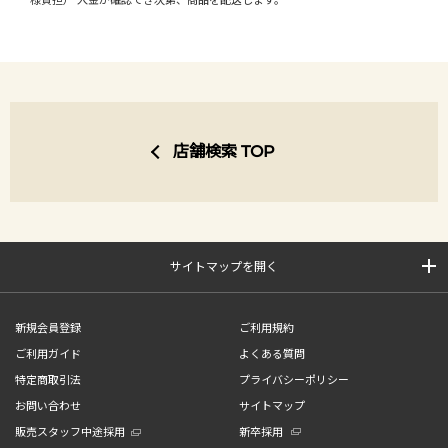
様負担） 入金が確認でき次第、商品を配送します。
店舗検索 TOP
サイトマップを開く
新規会員登録
ご利用規約
ご利用ガイド
よくある質問
特定商取引法
プライバシーポリシー
お問い合わせ
サイトマップ
販売スタッフ中途採用
新卒採用