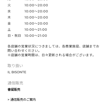
火
10:00～20:00
水
10:00～20:00
木
10:00～20:00
金
10:00～20:00
土
10:00～21:00
日・祝日
10:00～21:00
各店舗の営業状況につきましては、各商業施設、店舗までお
問い合わせください。
※店舗の営業時間は、日々更新される場合がございます。
取り扱い
IL BISONTE
通信販売
書留販売
> 通信販売のご案内