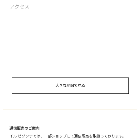
アクセス
大きな地図で見る
通信販売のご案内
イル ビゾンテでは、一部ショップにて通信販売を取扱っております。