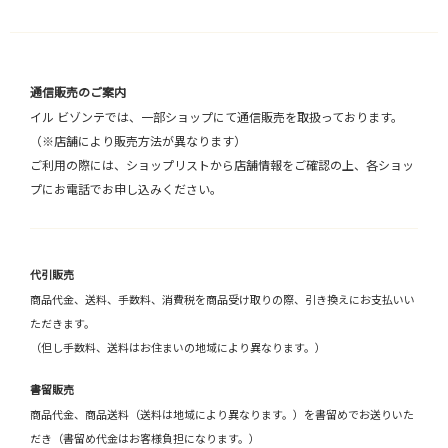
通信販売のご案内
イル ビゾンテでは、一部ショップにて通信販売を取扱っております。
（※店舗により販売方法が異なります）
ご利用の際には、ショップリストから店舗情報をご確認の上、各ショッ
プにお電話でお申し込みください。
代引販売
商品代金、送料、手数料、消費税を商品受け取りの際、引き換えにお支払いい
ただきます。
（但し手数料、送料はお住まいの地域により異なります。）
書留販売
商品代金、商品送料（送料は地域により異なります。）を書留めでお送りいた
だき（書留め代金はお客様負担になります。）