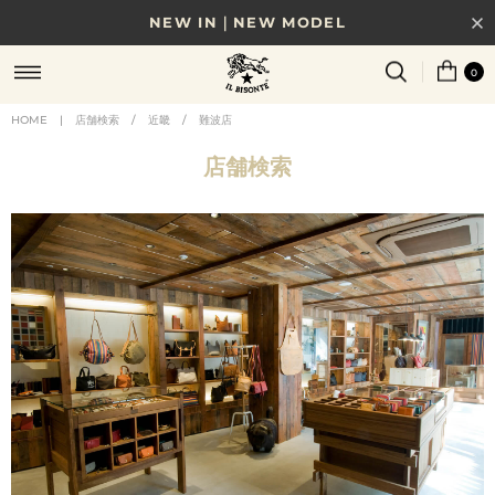
NEW IN｜NEW MODEL
8/17(月)10時まで｜税込11,000円以上で送料無料
0
贈る相手やシーンから選べる、新しいギフトガイド
HOME
|
店舗検索
/
近畿
/
難波店
NEW IN｜COLOR LEATHER
店舗検索