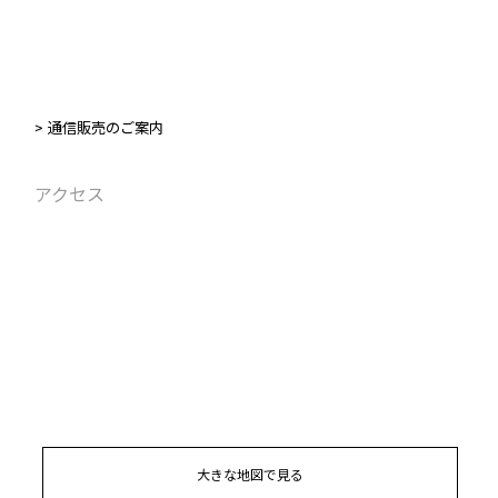
> 通信販売のご案内
アクセス
大きな地図で見る