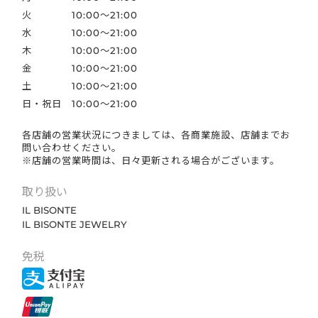
火
10:00〜21:00
水
10:00〜21:00
木
10:00〜21:00
金
10:00〜21:00
土
10:00〜21:00
日・祝日
10:00〜21:00
各店舗の営業状況につきましては、各商業施設、店舗までお
問い合わせください。
※店舗の営業時間は、日々更新される場合がございます。
取り扱い
IL BISONTE
IL BISONTE JEWELRY
免税