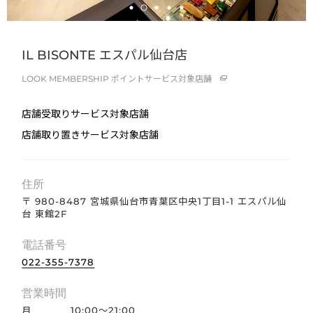
IL BISONTE エスパル仙台店
LOOK MEMBERSHIP
ポイントサービス対象店舗
店舗受取りサービス対象店舗
店舗取り置きサービス対象店舗
住所
〒 980-8487 宮城県仙台市青葉区中央1丁目1-1 エスパル仙
台 東館2F
電話番号
022-355-7378
営業時間
月
10:00〜21:00