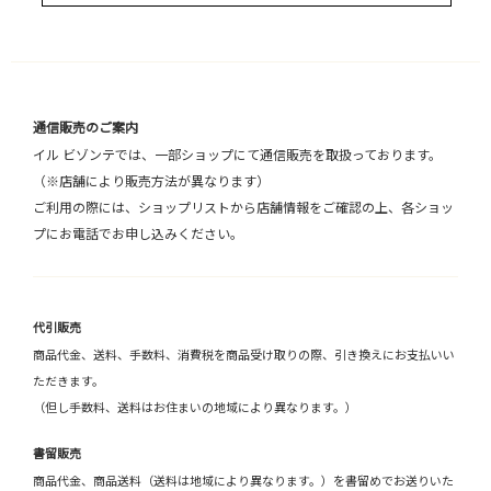
通信販売のご案内
イル ビゾンテでは、一部ショップにて通信販売を取扱っております。
（※店舗により販売方法が異なります）
ご利用の際には、ショップリストから店舗情報をご確認の上、各ショッ
プにお電話でお申し込みください。
代引販売
商品代金、送料、手数料、消費税を商品受け取りの際、引き換えにお支払いい
ただきます。
（但し手数料、送料はお住まいの地域により異なります。）
書留販売
商品代金、商品送料（送料は地域により異なります。）を書留めでお送りいた