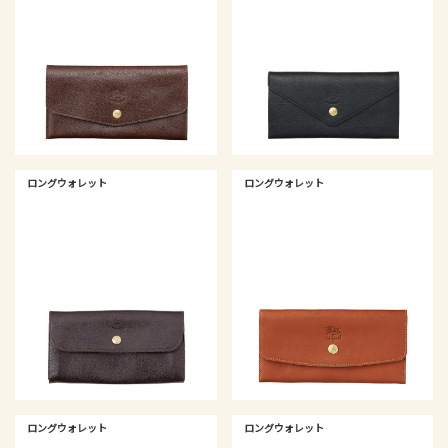
ロングウォレット
ロングウォレット
ロングウォレット
ロングウォレット