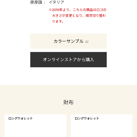
原産国
イタリア
※2019年より、こちらの商品はロゴの
大きさが変更となり、順次切り替わ
ります。
カラーサンプル
オンラインストアから購入
財布
ロングウォレット
ロングウォレット