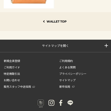
WALLET TOP
サイトマップを開く
新規会員登録
ご利用規約
ご利用ガイド
よくある質問
特定商取引法
プライバシーポリシー
お問い合わせ
サイトマップ
販売スタッフ中途採用
新卒採用