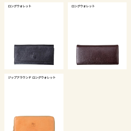
ロングウォレット
ロングウォレット
ジップアラウンド ロングウォレット