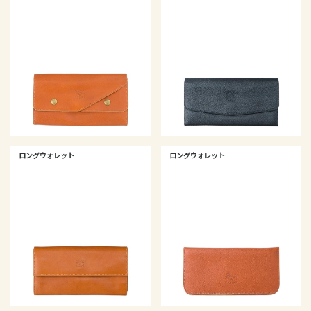
ロングウォレット
ロングウォレット