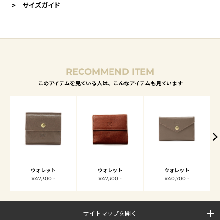
> サイズガイド
RECOMMEND ITEM
このアイテムを見ている人は、こんなアイテムも見ています
ウォレット
ウォレット
ウォレット
¥47,300 -
¥47,300 -
¥40,700 -
サイトマップを開く