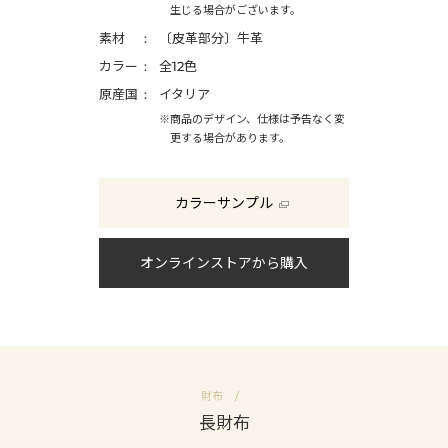
生じる場合がございます。
素材
〔皮革部分〕牛革
カラー
全12色
原産国
イタリア
※商品のデザイン、仕様は予告なく変
更する場合があります。
カラーサンプル
オンラインストアから購入
財布
長財布