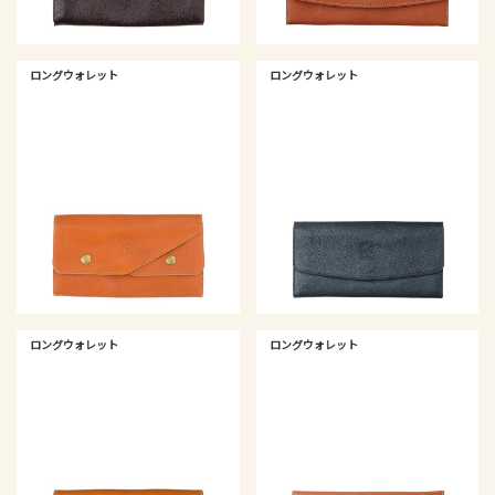
ロングウォレット
ロングウォレット
ロングウォレット
ロングウォレット