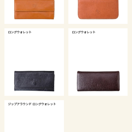
ロングウォレット
ロングウォレット
ジップアラウンド ロングウォレット