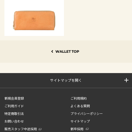
WALLET TOP
サイトマップを開く
新規会員登録
ご利用規約
ご利用ガイド
よくある質問
特定商取引法
プライバシーポリシー
お問い合わせ
サイトマップ
販売スタッフ中途採用
新卒採用