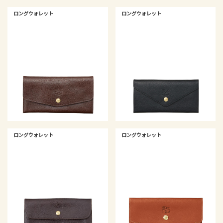
ロングウォレット
ロングウォレット
ロングウォレット
ロングウォレット