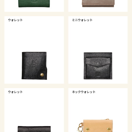
ウォレット
ミニウォレット
ウォレット
ネックウォレット