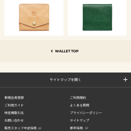
WALLET TOP
サイトマップを開く
新規会員登録
ご利用規約
ご利用ガイド
よくある質問
特定商取引法
プライバシーポリシー
お問い合わせ
サイトマップ
販売スタッフ中途採用
新卒採用