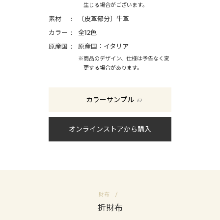
生じる場合がございます。
素材
〔皮革部分〕牛革
カラー
全12色
原産国
原産国：イタリア
※商品のデザイン、仕様は予告なく変
更する場合があります。
カラーサンプル
オンラインストアから購入
財布
折財布