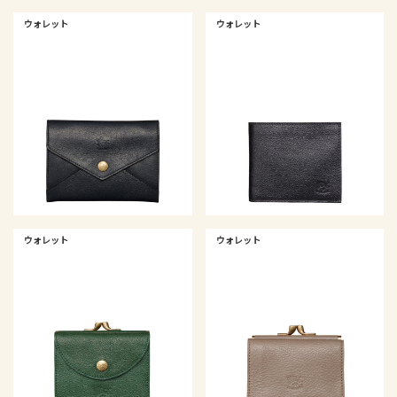
ウォレット
ウォレット
ウォレット
ウォレット