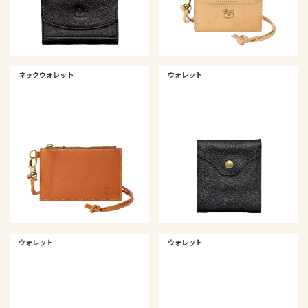
ネックウォレット
ウォレット
ウォレット
ウォレット