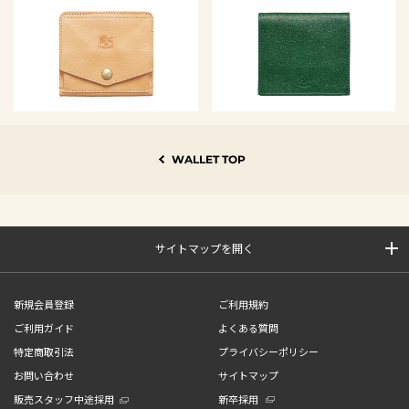
WALLET TOP
サイトマップを開く
新規会員登録
ご利用規約
ご利用ガイド
よくある質問
特定商取引法
プライバシーポリシー
お問い合わせ
サイトマップ
販売スタッフ中途採用
新卒採用