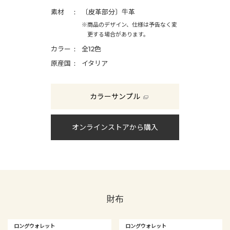
素材
〔皮革部分〕牛革
※商品のデザイン、仕様は予告なく変
更する場合があります。
カラー
全12色
原産国
イタリア
カラーサンプル
オンラインストアから購入
財布
ロングウォレット
ロングウォレット