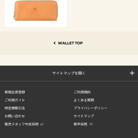
WALLET TOP
サイトマップを開く
新規会員登録
ご利用規約
ご利用ガイド
よくある質問
特定商取引法
プライバシーポリシー
お問い合わせ
サイトマップ
販売スタッフ中途採用
新卒採用