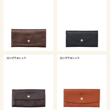
ロングウォレット
ロングウォレット