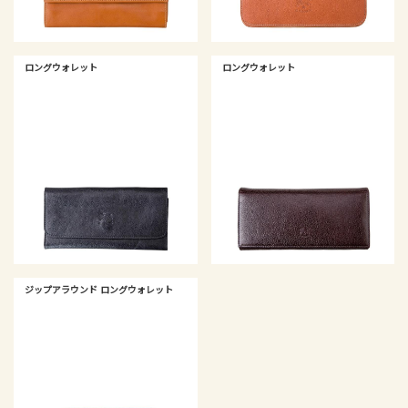
ロングウォレット
ロングウォレット
ジップアラウンド ロングウォレット