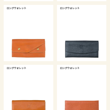
ロングウォレット
ロングウォレット
ロングウォレット
ロングウォレット