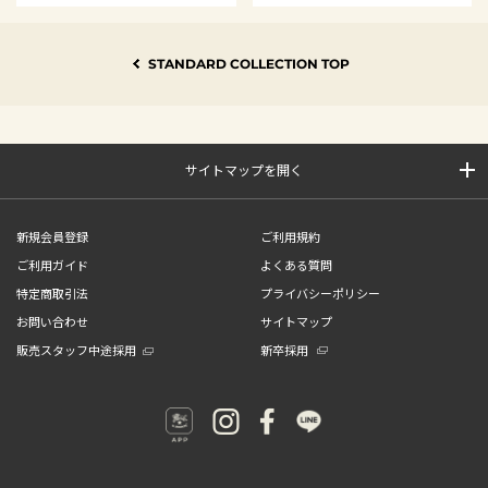
STANDARD COLLECTION TOP
サイトマップを開く
新規会員登録
ご利用規約
ご利用ガイド
よくある質問
特定商取引法
プライバシーポリシー
お問い合わせ
サイトマップ
販売スタッフ中途採用
新卒採用