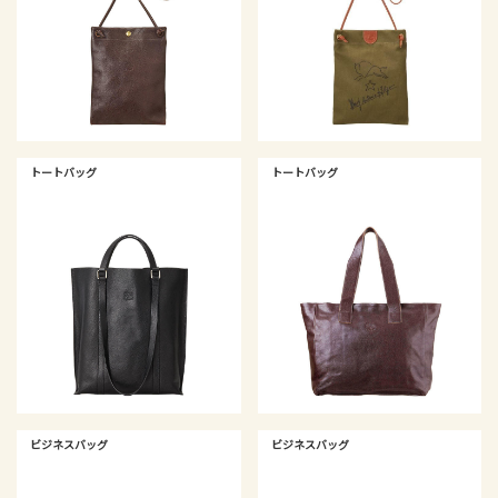
トートバッグ
トートバッグ
ビジネスバッグ
ビジネスバッグ