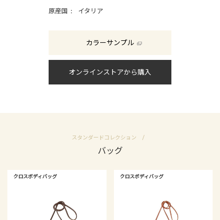
原産国
イタリア
カラーサンプル
オンラインストアから購入
スタンダードコレクション
バッグ
クロスボディバッグ
クロスボディバッグ