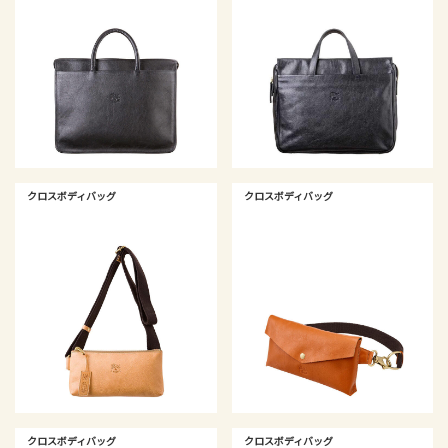
クロスボディバッグ
クロスボディバッグ
クロスボディバッグ
クロスボディバッグ