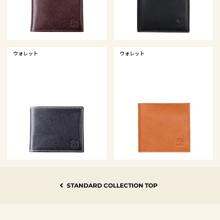
ウォレット
ウォレット
STANDARD COLLECTION TOP