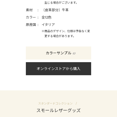
生じる場合がございます。
素材
〔皮革部分〕牛革
カラー
全12色
原産国
イタリア
※商品のデザイン、仕様は予告なく変
更する場合があります。
カラーサンプル
オンラインストアから購入
スタンダードコレクション
スモールレザーグッズ