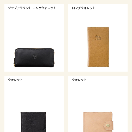
ジップアラウンド ロングウォレット
ロングウォレット
ウォレット
ウォレット