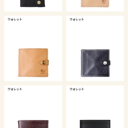
ウォレット
ウォレット
ウォレット
ウォレット