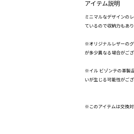
アイテム説明
ミニマルなデザインのレ
ているので収納力もあり
※オリジナルレザーのグ
が多少異なる場合がござ
※イル ビゾンテの革製
いが生じる可能性がござ
※このアイテムは交換対