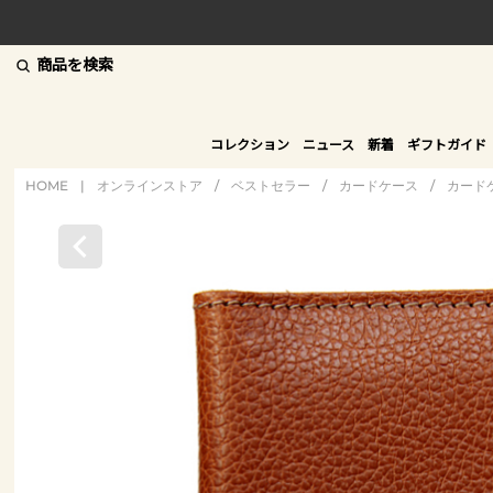
商品を検索
コレクション
ニュース
新着
ギフトガイド
HOME
|
オンラインストア
/
ベストセラー
/
カードケース
/
カード