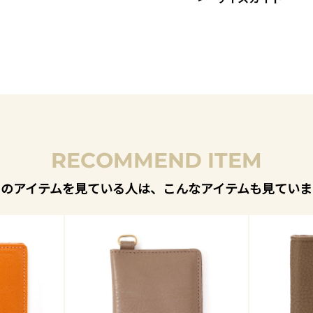
RECOMMEND ITEM
このアイテムを見ている人は、こんなアイテムも見ていま