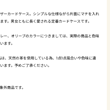
ザーカードケース。シンプルな仕様ながら片面にマチを入れ
ます。男女ともに長く愛される定番カードケースです。
レー、オリーブのカラーにつきましては、実際の商品と色味
います。
品は、天然の革を使用している為、1点1点風合いや色味に違
います。予めご了承ください。
象外商品です。