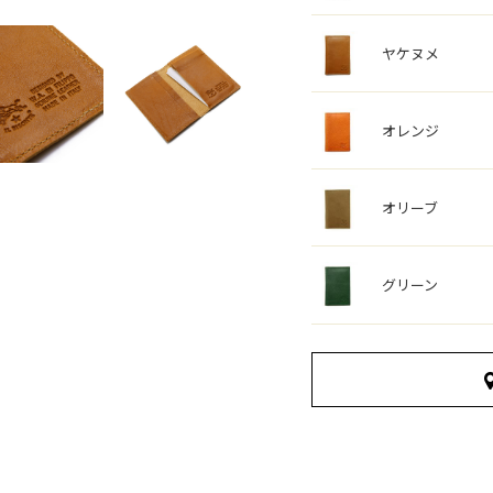
ヤケヌメ
オレンジ
オリーブ
グリーン