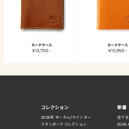
カードケース
カードケース
¥13,750 -
¥15,950 -
コレクション
新着
2026
年 オータム
/
ウインター
全てを
スタンダードコレクション
2026