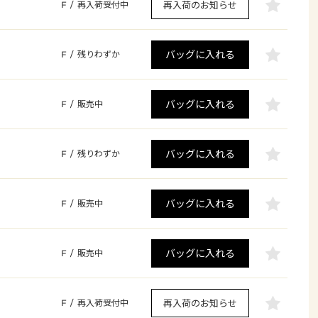
再入荷のお知らせ
F
/
再入荷受付中
バッグに入れる
F
/
残りわずか
バッグに入れる
F
/
販売中
バッグに入れる
F
/
残りわずか
バッグに入れる
F
/
販売中
バッグに入れる
F
/
販売中
再入荷のお知らせ
F
/
再入荷受付中