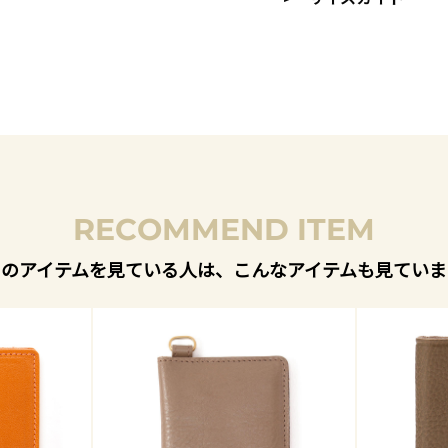
RECOMMEND ITEM
このアイテムを見ている人は、こんなアイテムも見ていま