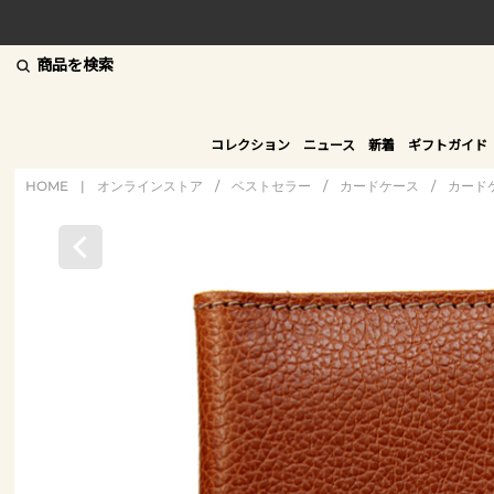
商品を検索
コレクション
ニュース
新着
ギフトガイド
HOME
|
オンラインストア
/
ベストセラー
/
カードケース
/
カード