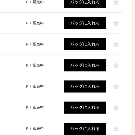
バッグに入れる
F
/
販売中
バッグに入れる
F
/
販売中
バッグに入れる
F
/
販売中
バッグに入れる
F
/
販売中
バッグに入れる
F
/
販売中
バッグに入れる
F
/
販売中
バッグに入れる
F
/
販売中