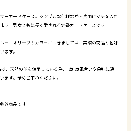
ザーカードケース。シンプルな仕様ながら片面にマチを入れ
ます。男女ともに長く愛される定番カードケースです。
レー、オリーブのカラーにつきましては、実際の商品と色味
います。
品は、天然の革を使用している為、1点1点風合いや色味に違
います。予めご了承ください。
象外商品です。