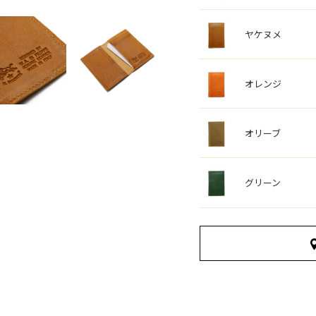
ヤケヌメ
オレンジ
オリーブ
グリーン