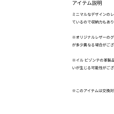
アイテム説明
ミニマルなデザインのレ
ているので収納力もあり
※オリジナルレザーのグ
が多少異なる場合がござ
※イル ビゾンテの革製
いが生じる可能性がござ
※このアイテムは交換対