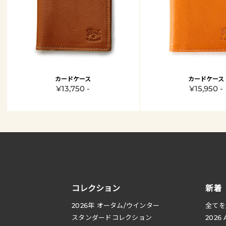
カードケース
カードケース
¥13,750 -
¥15,950 -
コレクション
新着
2026
年 オータム
/
ウインター
全てを
スタンダードコレクション
2026