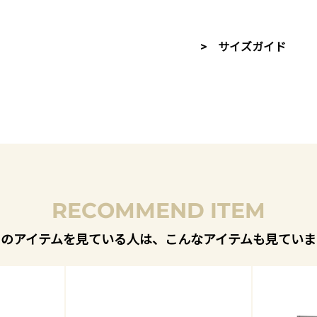
> サイズガイド
RECOMMEND ITEM
このアイテムを見ている人は、こんなアイテムも見ていま