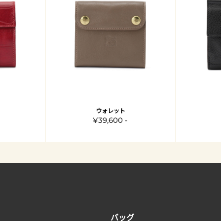
ウォレット
¥39,600 -
バッグ