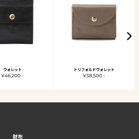
ウォレット
トリフォルドウォレット
¥46,200 -
¥38,500 -
財布