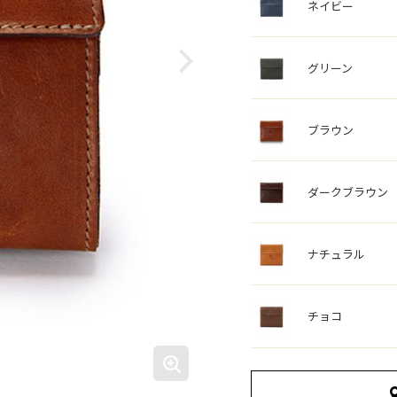
ネイビー
グリーン
ブラウン
ダークブラウン
ナチュラル
チョコ