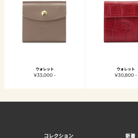
ウォレット
ウォレット
¥33,000 -
¥30,800 -
コレクション
新着