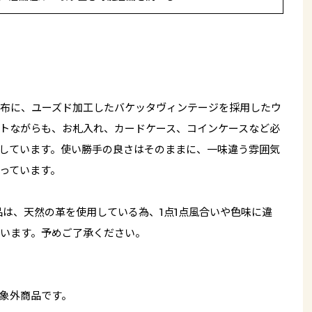
布に、ユーズド加工したバケッタヴィンテージを採用したウ
トながらも、お札入れ、カードケース、コインケースなど必
しています。使い勝手の良さはそのままに、一味違う雰囲気
っています。
品は、天然の革を使用している為、1点1点風合いや色味に違
います。予めご了承ください。
象外商品です。