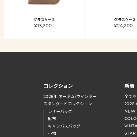
グラスケース
グラスケース
¥13,200 -
¥24,200 -
コレクション
新着
2026
年 オータム
/
ウインター
全てを
スタンダードコレクション
2026
NEW
レザーバッグ
COLO
財布
VINT
キャンバスバッグ
STAR
小物