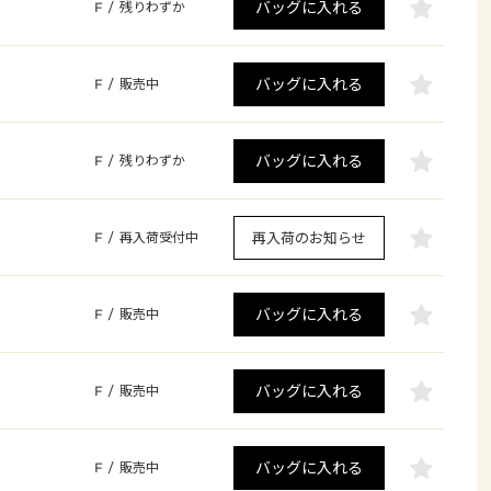
バッグに入れる
F
/
残りわずか
バッグに入れる
F
/
販売中
バッグに入れる
F
/
残りわずか
再入荷のお知らせ
F
/
再入荷受付中
バッグに入れる
F
/
販売中
バッグに入れる
F
/
販売中
バッグに入れる
F
/
販売中