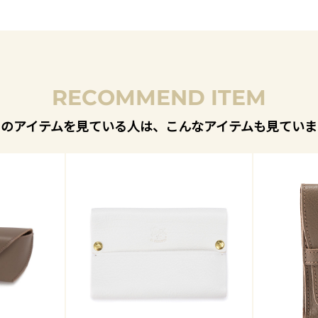
RECOMMEND ITEM
このアイテムを見ている人は、こんなアイテムも見ていま