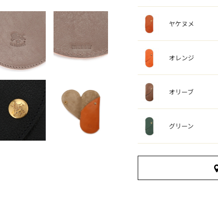
ヤケヌメ
オレンジ
オリーブ
グリーン