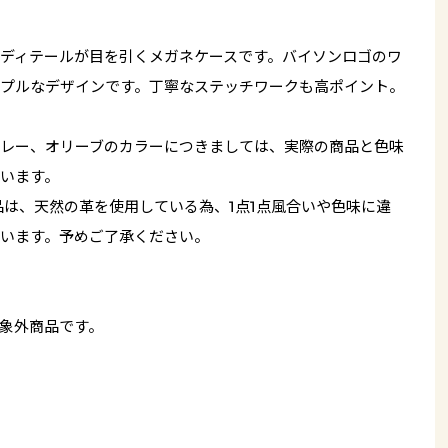
ディテールが目を引くメガネケースです。バイソンロゴのワ
プルなデザインです。丁寧なステッチワークも高ポイント。
レー、オリーブのカラーにつきましては、実際の商品と色味
います。
品は、天然の革を使用している為、1点1点風合いや色味に違
います。予めご了承ください。
象外商品です。