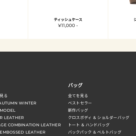
ティッシュケース
¥11,000 -
バッグ
見る
全てを見る
 AUTUMN WINTER
ベストセラー
 MODEL
新作バッグ
R LEATHER
クロスボディ & ショルダーバッグ
AGE COMBINATION LEATHER
トート & ハンドバッグ
 EMBOSSED LEATHER
バックパック & ベルトバッグ