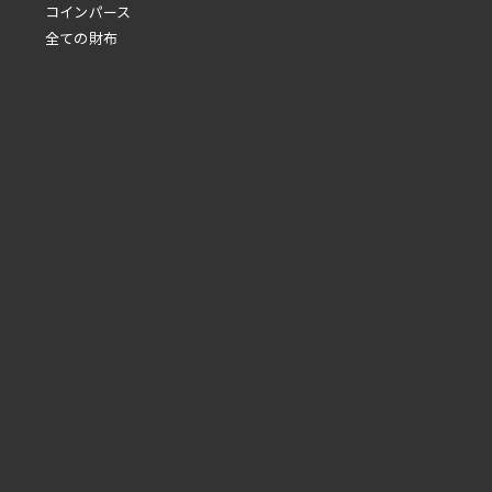
コインパース
全ての財布