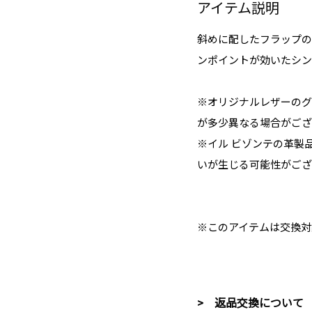
アイテム説明
斜めに配したフラップの
ンポイントが効いたシン
※オリジナルレザーのグ
が多少異なる場合がござ
※イル ビゾンテの革製
いが生じる可能性がござ
※このアイテムは交換対
> 返品交換について