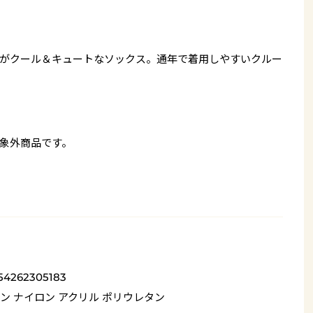
がクール＆キュートなソックス。通年で着用しやすいクルー
象外商品です。
54262305183
ン ナイロン アクリル ポリウレタン