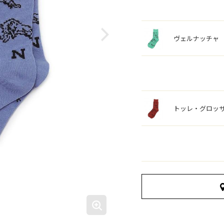
ヴェルナッチャ
トッレ・グロッ