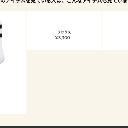
このアイテムを見ている人は、こんなアイテムも見ていま
ソックス
¥3,300 -