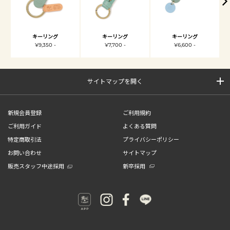
キーリング
キーリング
キーリング
¥9,350 -
¥7,700 -
¥6,600 -
サイトマップを開く
新規会員登録
ご利用規約
ご利用ガイド
よくある質問
特定商取引法
プライバシーポリシー
お問い合わせ
サイトマップ
販売スタッフ中途採用
新卒採用