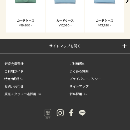
カードケース
カードケース
カードケース
¥19,800 -
¥17,050 -
¥13,750 -
サイトマップを開く
新規会員登録
ご利用規約
ご利用ガイド
よくある質問
特定商取引法
プライバシーポリシー
お問い合わせ
サイトマップ
販売スタッフ中途採用
新卒採用