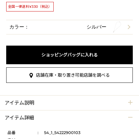
全国一律送料¥330（税込）
カラー：
シルバー
ショッピングバッグに入れる
店舗在庫・取り置き可能店舗を調べる
アイテム説明
アイテム詳細
品番
:
54_1_54222900103