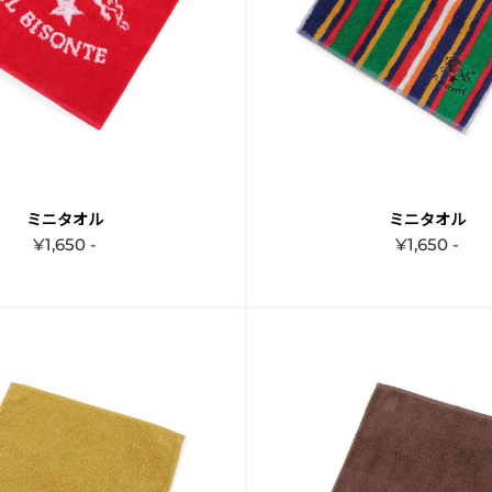
ミニタオル
ミニタオル
¥1,650 -
¥1,650 -