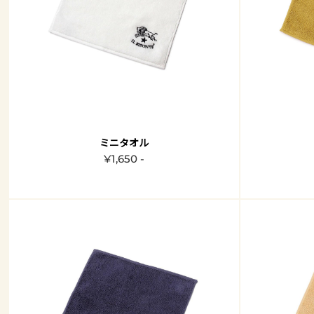
ミニタオル
¥1,650 -