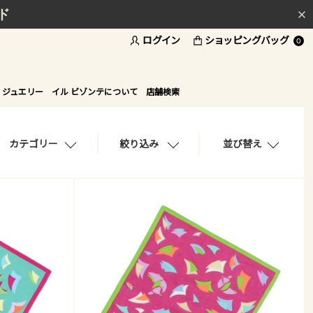
ド
ログイン
ショッピングバッグ
0
 ジュエリー
イル ビゾンテについて
店舗検索
カテゴリー
絞り込み
並び替え