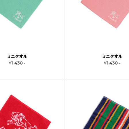
ミニタオル
ミニタオル
¥1,430 -
¥1,430 -