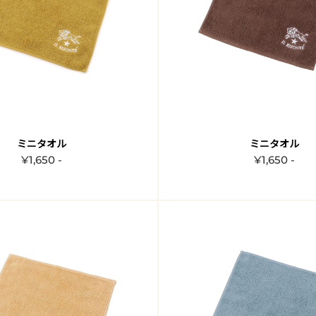
ミニタオル
ミニタオル
¥1,650 -
¥1,650 -