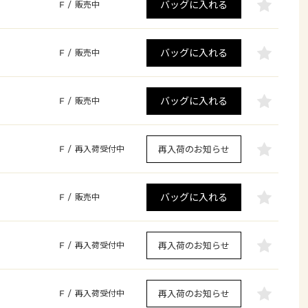
バッグに入れる
F
/
販売中
バッグに入れる
F
/
販売中
バッグに入れる
F
/
販売中
再入荷のお知らせ
F
/
再入荷受付中
バッグに入れる
F
/
販売中
再入荷のお知らせ
F
/
再入荷受付中
再入荷のお知らせ
F
/
再入荷受付中