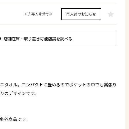
再入荷のお知らせ
F
/
再入荷受付中
店舗在庫・取り置き可能店舗を調べる
ニタオル。コンパクトに畳めるのでポケットの中でも嵩張り
りのデザインです。
象外商品です。