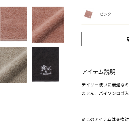
ピンク
アイテム説明
デイリー使いに最適なミ
ません。バイソンロゴ入
※このアイテムは交換対