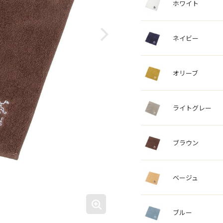
ホワイト
ネイビー
オリーブ
ライトグレー
ブラウン
ベージュ
ブルー