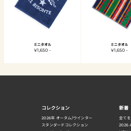
ミニタオル
ミニタオル
¥1,650 -
¥1,650 -
コレクション
新着
2026
年 オータム
/
ウインター
全てを
スタンダードコレクション
2026