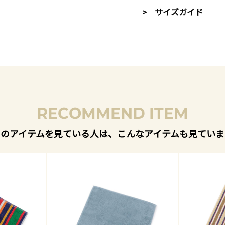
> サイズガイド
RECOMMEND ITEM
このアイテムを見ている人は、こんなアイテムも見ていま