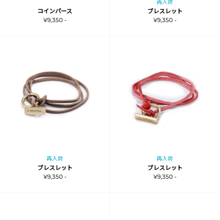
再入荷
コインパース
ブレスレット
¥9,350 -
¥9,350 -
再入荷
再入荷
ブレスレット
ブレスレット
¥9,350 -
¥9,350 -