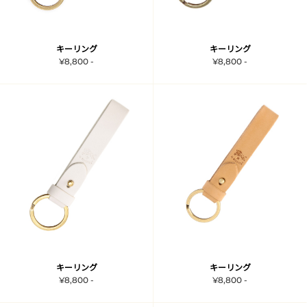
キーリング
キーリング
¥8,800 -
¥8,800 -
キーリング
キーリング
¥8,800 -
¥8,800 -