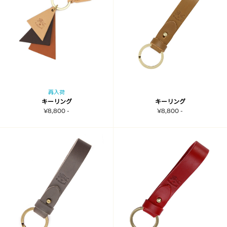
再入荷
キーリング
キーリング
¥8,800 -
¥8,800 -