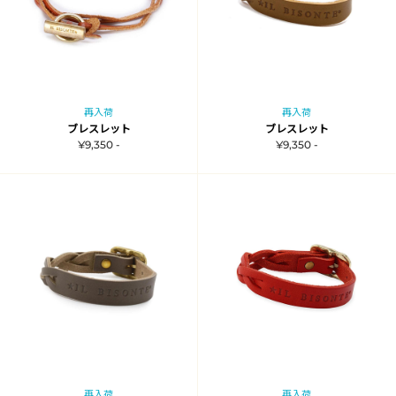
再入荷
再入荷
ブレスレット
ブレスレット
¥9,350 -
¥9,350 -
再入荷
再入荷