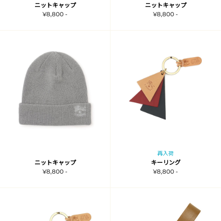
ニットキャップ
ニットキャップ
¥8,800 -
¥8,800 -
再入荷
ニットキャップ
キーリング
¥8,800 -
¥8,800 -