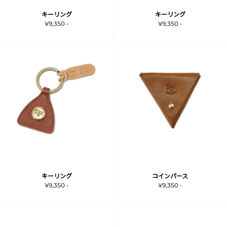
キーリング
キーリング
¥9,350 -
¥9,350 -
キーリング
コインパース
¥9,350 -
¥9,350 -