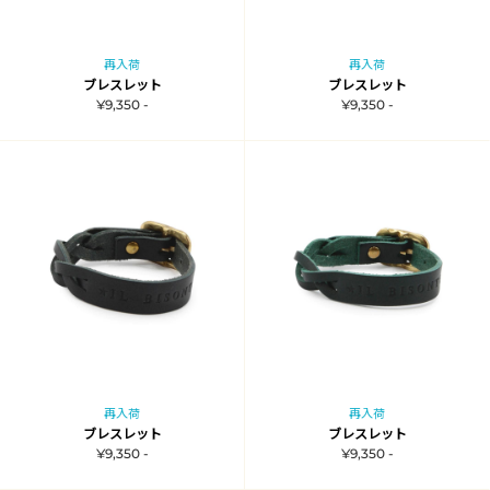
再入荷
再入荷
ブレスレット
ブレスレット
¥9,350 -
¥9,350 -
再入荷
再入荷
ブレスレット
ブレスレット
¥9,350 -
¥9,350 -