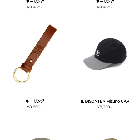
キーリング
キーリング
¥8,800 -
¥8,800 -
キーリング
IL BISONTE × Mizuno CAP
¥8,800 -
¥8,250 -