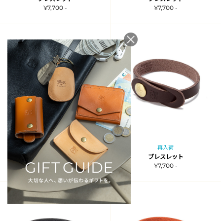
¥7,700 -
¥7,700 -
再入荷
再入荷
ブレスレット
ブレスレット
¥7,700 -
¥7,700 -