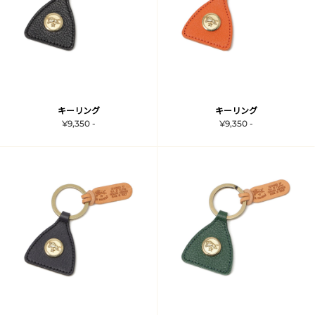
キーリング
キーリング
¥9,350 -
¥9,350 -