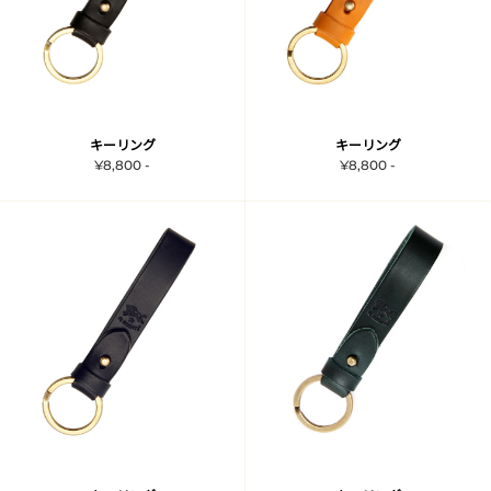
キーリング
キーリング
¥8,800 -
¥8,800 -