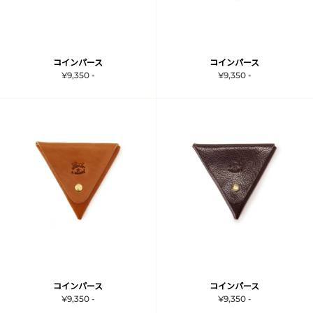
コインパース
コインパース
¥9,350 -
¥9,350 -
コインパース
コインパース
¥9,350 -
¥9,350 -