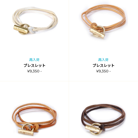
再入荷
再入荷
ブレスレット
ブレスレット
¥9,350 -
¥9,350 -