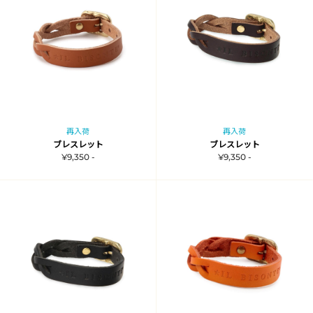
再入荷
再入荷
ブレスレット
ブレスレット
¥9,350 -
¥9,350 -