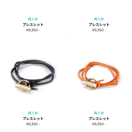
再入荷
再入荷
ブレスレット
ブレスレット
¥9,350 -
¥9,350 -
再入荷
再入荷
ブレスレット
ブレスレット
¥9,350 -
¥9,350 -