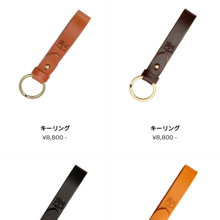
キーリング
キーリング
¥8,800 -
¥8,800 -