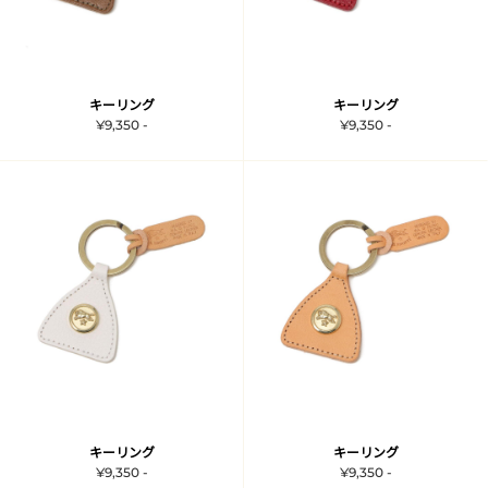
キーリング
キーリング
¥9,350 -
¥9,350 -
キーリング
キーリング
¥9,350 -
¥9,350 -