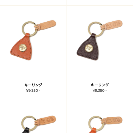
キーリング
キーリング
¥9,350 -
¥9,350 -