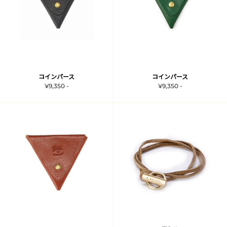
コインパース
コインパース
¥9,350 -
¥9,350 -