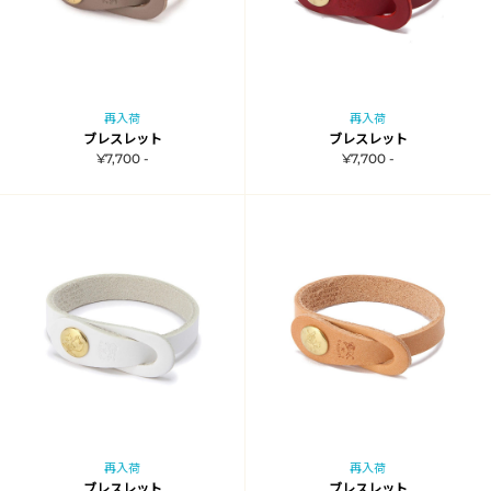
再入荷
再入荷
ブレスレット
ブレスレット
¥7,700 -
¥7,700 -
再入荷
再入荷
ブレスレット
ブレスレット