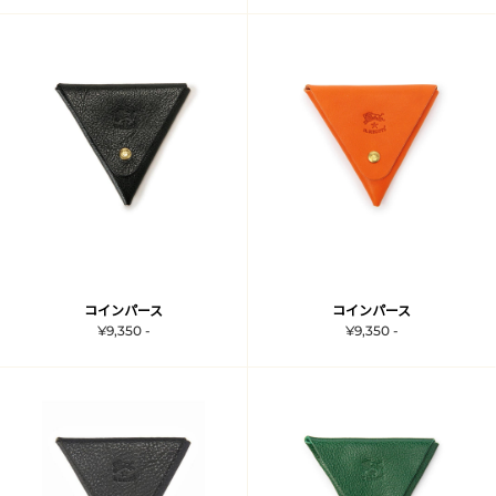
コインパース
コインパース
¥9,350 -
¥9,350 -