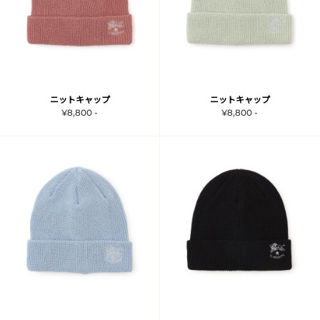
ニットキャップ
ニットキャップ
¥8,800 -
¥8,800 -