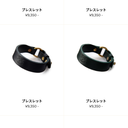
ブレスレット
ブレスレット
¥9,350 -
¥9,350 -
ブレスレット
ブレスレット
¥9,350 -
¥9,350 -