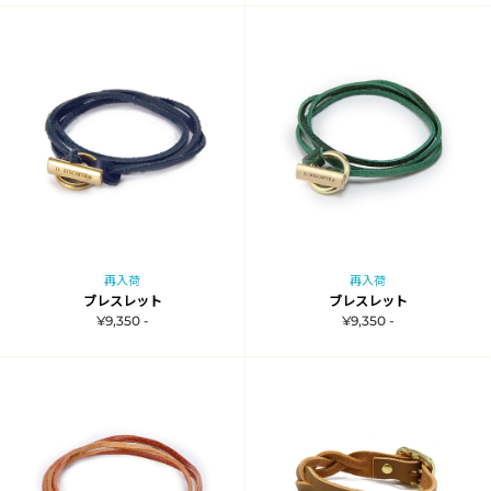
再入荷
再入荷
ブレスレット
ブレスレット
¥9,350 -
¥9,350 -