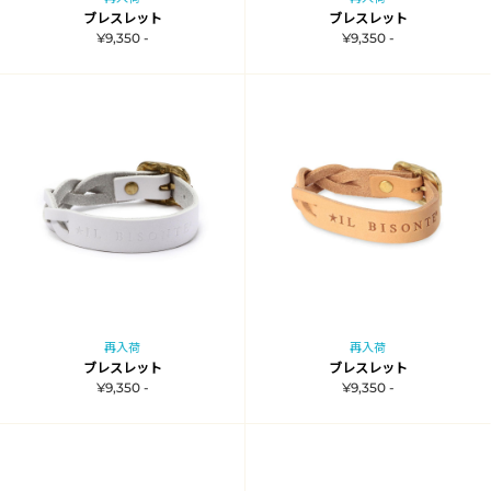
ブレスレット
ブレスレット
¥9,350 -
¥9,350 -
再入荷
再入荷
ブレスレット
ブレスレット
¥9,350 -
¥9,350 -