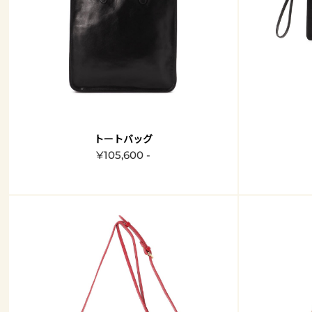
トートバッグ
¥105,600 -