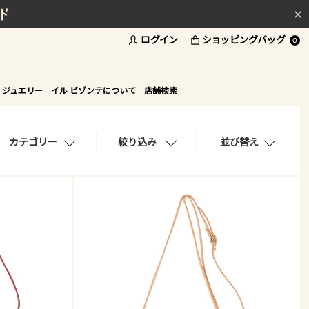
ド
ログイン
ショッピングバッグ
0
 ジュエリー
イル ビゾンテについて
店舗検索
カテゴリー
絞り込み
並び替え