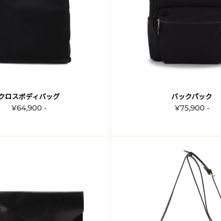
クロスボディバッグ
バックパック
¥64,900 -
¥75,900 -