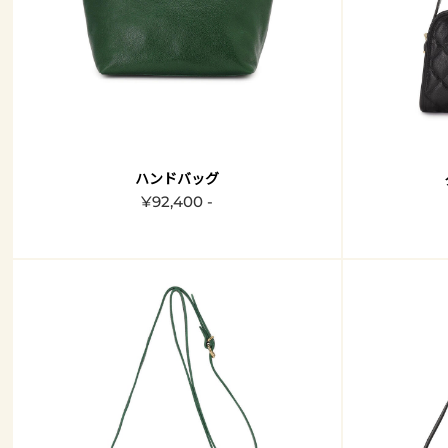
ハンドバッグ
¥92,400 -