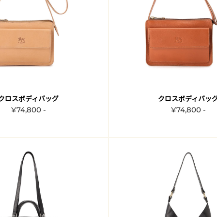
クロスボディバッグ
クロスボディバッ
¥74,800 -
¥74,800 -