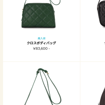
再入荷
クロスボディバッグ
¥83,600 -