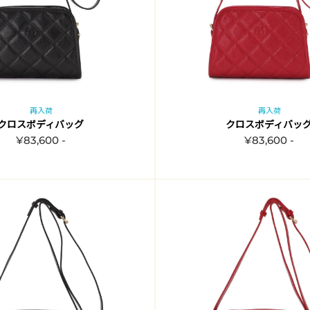
再入荷
再入荷
クロスボディバッグ
クロスボディバッ
¥83,600 -
¥83,600 -