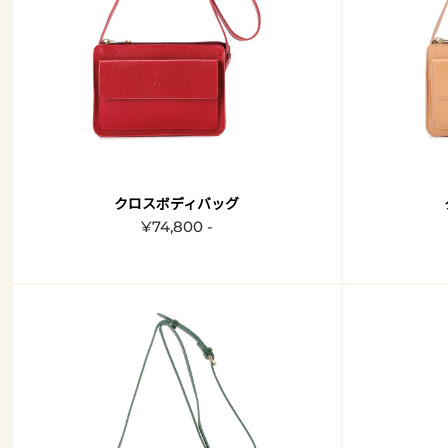
クロスボディバッグ
¥74,800 -