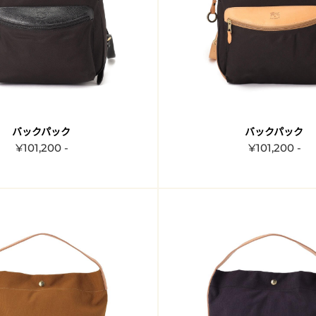
バックパック
バックパック
¥101,200 -
¥101,200 -