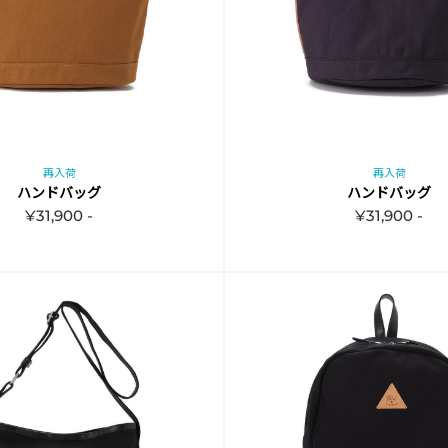
再入荷
再入荷
ハンドバッグ
ハンドバッグ
¥31,900 -
¥31,900 -