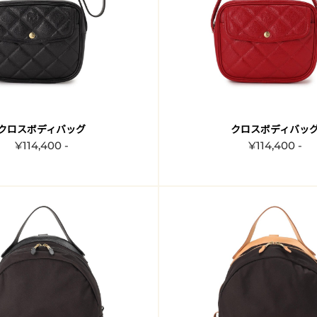
クロスボディバッグ
クロスボディバッ
¥114,400 -
¥114,400 -