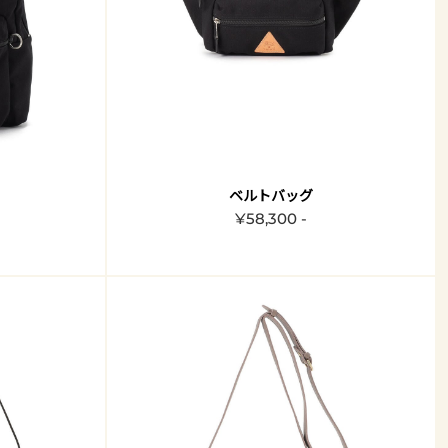
ベルトバッグ
¥58,300 -