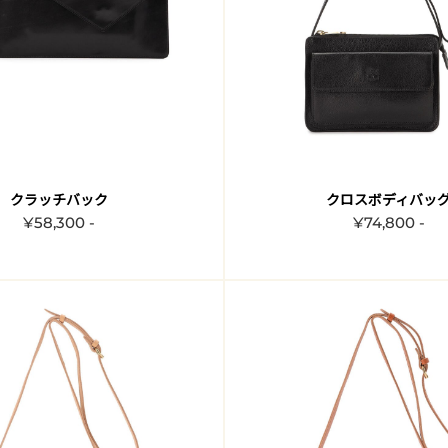
クラッチバック
クロスボディバッ
¥58,300 -
¥74,800 -