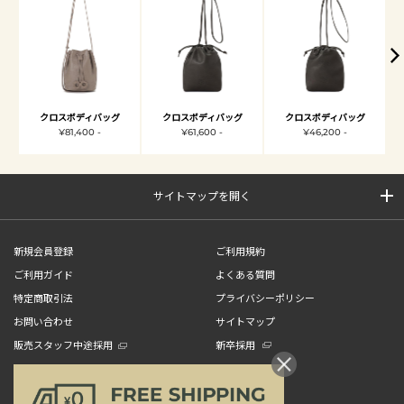
クロスボディバッグ
クロスボディバッグ
クロスボディバッグ
¥81,400 -
¥61,600 -
¥46,200 -
サイトマップを開く
新規会員登録
ご利用規約
ご利用ガイド
よくある質問
特定商取引法
プライバシーポリシー
お問い合わせ
サイトマップ
販売スタッフ中途採用
新卒採用