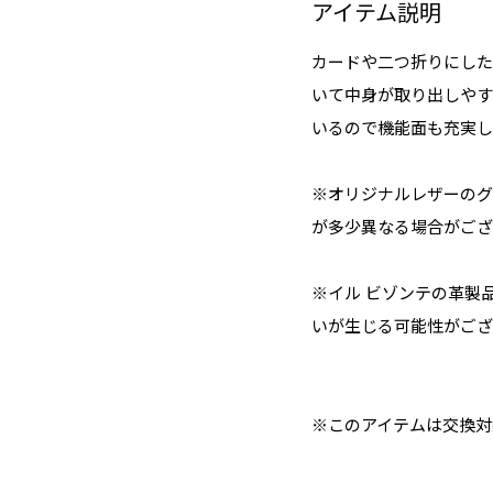
アイテム説明
カードや二つ折りにした
いて中身が取り出しやす
いるので機能面も充実し
※オリジナルレザーのグ
が多少異なる場合がござ
※イル ビゾンテの革製
いが生じる可能性がござ
※このアイテムは交換対