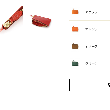
ヤケヌメ
オレンジ
オリーブ
グリーン