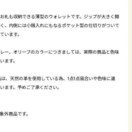
お札も収納できる薄型のウォレットです。ジップが大きく開
く、内側には小銭入れにもなるポケット型の仕切りがついて
ています。
レー、オリーブのカラーにつきましては、実際の商品と色味
います。
品は、天然の革を使用している為、1点1点風合いや色味に違
います。予めご了承ください。
象外商品です。