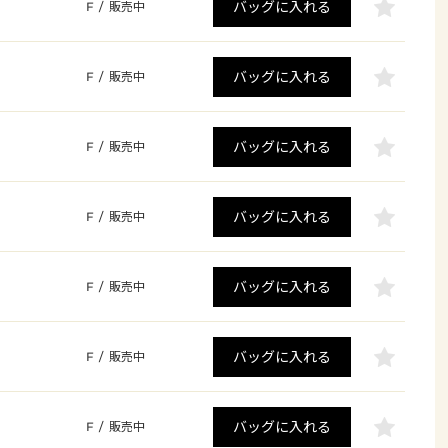
バッグに入れる
F
/
販売中
バッグに入れる
F
/
販売中
バッグに入れる
F
/
販売中
バッグに入れる
F
/
販売中
バッグに入れる
F
/
販売中
バッグに入れる
F
/
販売中
バッグに入れる
F
/
販売中