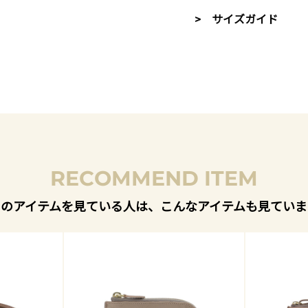
> サイズガイド
RECOMMEND ITEM
このアイテムを見ている人は、こんなアイテムも見ていま