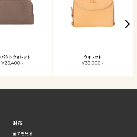
ンパクトウォレット
ウォレット
¥26,400 -
¥33,000 -
財布
全てを見る